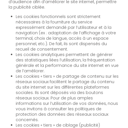
d’audience afin d’améliorer le site internet, permettre
la publicité ciblée.
Les cookies fonctionnels sont strictement
nécessaires à la fourniture du service
expressément demandé par l’utilisateur et à la
navigation (ex : adaptation de l’affichage à votre
terminal, choix de langue, accès à un espace
personnel, etc.). De fait, ils sont dispensés du
recueil de consentement.
Les cookies analytiques permettent de générer
des statistiques liées l’utilisation, la fréquentation
générale et la performance du site internet en vue
de l’améliorer.
Les cookies « tiers » de partage de contenu sur les
réseaux sociaux facilitent le partage du contenu
du site internet sur les différentes plateformes
sociales. Ils sont déposés via des boutons
réseaux sociaux. Pour de plus amples
informations sur l’utilisation de vos données, nous
vous invitons à consulter les politiques de
protection des données des réseaux sociaux
concernés.
Les cookies « tiers » de ciblage (publicité)