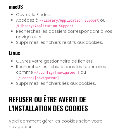
macOS
Ouvrez le Finder.
Accédez à
ou
~/Library/Application Support
.
/Library/Application Support
Recherchez les dossiers correspondant à vos
navigateurs.
Supprimez les fichiers relatifs aux cookies.
Linux
Ouvrez votre gestionnaire de fichiers.
Recherchez les fichiers dans les répertoires
comme
ou
~/.config/[navigateur]
.
~/.cache/[navigateur]
Supprimez les fichiers liés aux cookies.
REFUSER OU ÊTRE AVERTI DE
L'INSTALLATION DES COOKIES
Voici comment gérer les cookies selon votre
navigateur :