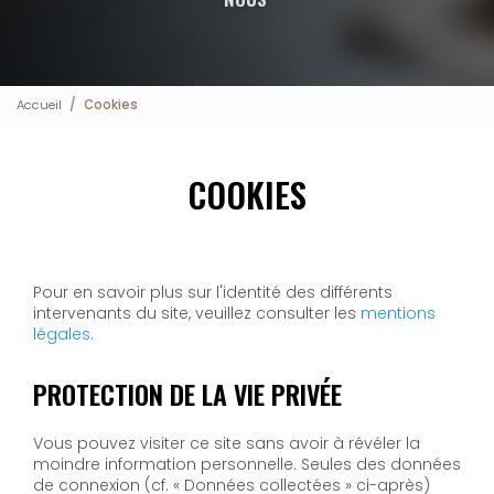
Accueil
Cookies
COOKIES
Pour en savoir plus sur l'identité des différents
intervenants du site, veuillez consulter les
mentions
légales
.
PROTECTION DE LA VIE PRIVÉE
Vous pouvez visiter ce site sans avoir à révéler la
moindre information personnelle. Seules des données
de connexion (cf. « Données collectées » ci-après)