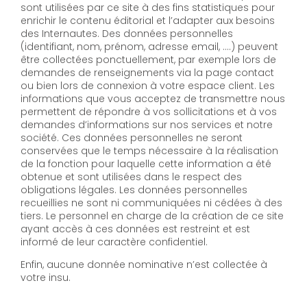
sont utilisées par ce site à des fins statistiques pour
enrichir le contenu éditorial et l’adapter aux besoins
des Internautes. Des données personnelles
(identifiant, nom, prénom, adresse email, ….) peuvent
être collectées ponctuellement, par exemple lors de
demandes de renseignements via la page contact
ou bien lors de connexion à votre espace client. Les
informations que vous acceptez de transmettre nous
permettent de répondre à vos sollicitations et à vos
demandes d’informations sur nos services et notre
société. Ces données personnelles ne seront
conservées que le temps nécessaire à la réalisation
de la fonction pour laquelle cette information a été
obtenue et sont utilisées dans le respect des
obligations légales. Les données personnelles
recueillies ne sont ni communiquées ni cédées à des
tiers. Le personnel en charge de la création de ce site
ayant accès à ces données est restreint et est
informé de leur caractère confidentiel.
Enfin, aucune donnée nominative n’est collectée à
votre insu.