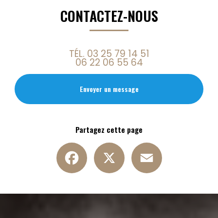
CONTACTEZ-NOUS
TÉL.
03 25 79 14 51
06 22 06 55 64
Envoyer un message
Partagez cette page
Facebook
X
Email