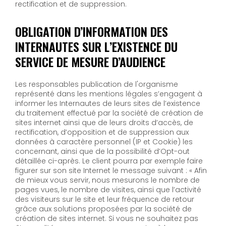
rectification et de suppression.
OBLIGATION D’INFORMATION DES
INTERNAUTES SUR L’EXISTENCE DU
SERVICE DE MESURE D’AUDIENCE
Les responsables publication de l'organisme
représenté dans les mentions légales s’engagent à
informer les Internautes de leurs sites de l’existence
du traitement effectué par la société de création de
sites internet ainsi que de leurs droits d’accès, de
rectification, d’opposition et de suppression aux
données à caractère personnel (IP et Cookie) les
concernant, ainsi que de la possibilité d’Opt-out
détaillée ci-après. Le client pourra par exemple faire
figurer sur son site Internet le message suivant : « Afin
de mieux vous servir, nous mesurons le nombre de
pages vues, le nombre de visites, ainsi que l’activité
des visiteurs sur le site et leur fréquence de retour
grâce aux solutions proposées par la société de
création de sites internet. Si vous ne souhaitez pas