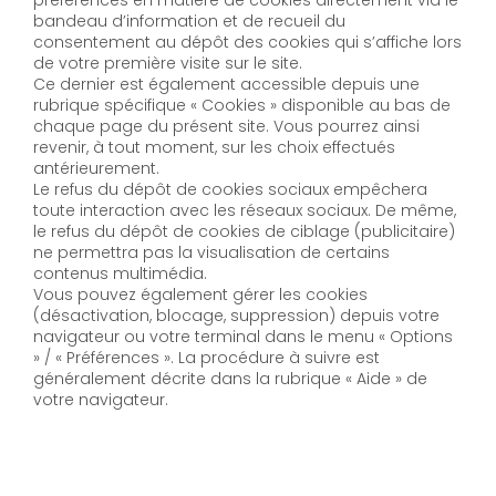
bandeau d’information et de recueil du
consentement au dépôt des cookies qui s’affiche lors
de votre première visite sur le site.
Ce dernier est également accessible depuis une
rubrique spécifique « Cookies » disponible au bas de
chaque page du présent site. Vous pourrez ainsi
revenir, à tout moment, sur les choix effectués
antérieurement.
Le refus du dépôt de cookies sociaux empêchera
toute interaction avec les réseaux sociaux. De même,
le refus du dépôt de cookies de ciblage (publicitaire)
ne permettra pas la visualisation de certains
contenus multimédia.
Vous pouvez également gérer les cookies
(désactivation, blocage, suppression) depuis votre
navigateur ou votre terminal dans le menu « Options
» / « Préférences ». La procédure à suivre est
généralement décrite dans la rubrique « Aide » de
votre navigateur.