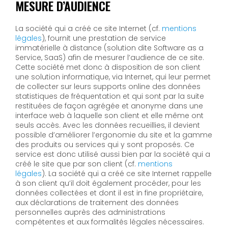
MESURE D’AUDIENCE
La société qui a créé ce site Internet (cf.
mentions
légales
), fournit une prestation de service
immatérielle à distance (solution dite Software as a
Service, SaaS) afin de mesurer l’audience de ce site.
Cette société met donc à disposition de son client
une solution informatique, via Internet, qui leur permet
de collecter sur leurs supports online des données
statistiques de fréquentation et qui sont par la suite
restituées de façon agrégée et anonyme dans une
interface web à laquelle son client et elle même ont
seuls accès. Avec les données recueillies, il devient
possible d’améliorer l’ergonomie du site et la gamme
des produits ou services qui y sont proposés. Ce
service est donc utilisé aussi bien par la société qui a
créé le site que par son client (cf.
mentions
légales
). La société qui a créé ce site Internet rappelle
à son client qu’il doit également procéder, pour les
données collectées et dont il est in fine propriétaire,
aux déclarations de traitement des données
personnelles auprès des administrations
compétentes et aux formalités légales nécessaires.