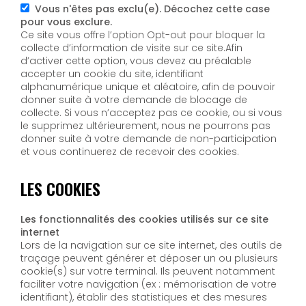
Vous n'êtes pas exclu(e). Décochez cette case
pour vous exclure.
Ce site vous offre l’option Opt-out pour bloquer la
collecte d’information de visite sur ce site.Afin
d’activer cette option, vous devez au préalable
accepter un cookie du site, identifiant
alphanumérique unique et aléatoire, afin de pouvoir
donner suite à votre demande de blocage de
collecte. Si vous n’acceptez pas ce cookie, ou si vous
le supprimez ultérieurement, nous ne pourrons pas
donner suite à votre demande de non-participation
et vous continuerez de recevoir des cookies.
LES COOKIES
Les fonctionnalités des cookies utilisés sur ce site
internet
Lors de la navigation sur ce site internet, des outils de
traçage peuvent générer et déposer un ou plusieurs
cookie(s) sur votre terminal. Ils peuvent notamment
faciliter votre navigation (ex : mémorisation de votre
identifiant), établir des statistiques et des mesures