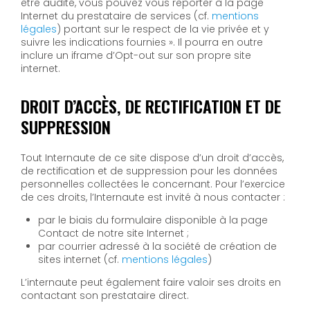
être audité, vous pouvez vous reporter à la page
Internet du prestataire de services (cf.
mentions
légales
) portant sur le respect de la vie privée et y
suivre les indications fournies ». Il pourra en outre
inclure un iframe d’Opt-out sur son propre site
internet.
DROIT D’ACCÈS, DE RECTIFICATION ET DE
SUPPRESSION
Tout Internaute de ce site dispose d’un droit d’accès,
de rectification et de suppression pour les données
personnelles collectées le concernant. Pour l’exercice
de ces droits, l’Internaute est invité à nous contacter :
par le biais du formulaire disponible à la page
Contact de notre site Internet ;
par courrier adressé à la société de création de
sites internet (cf.
mentions légales
)
L’internaute peut également faire valoir ses droits en
contactant son prestataire direct.