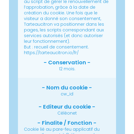
au script de gérer le renouvellement de
l’approbation, grâce à la date de
création du cookie.
Une fois que le
visiteur a donné son consentement,
Tarteaucitron va positionner dans les
pages, les scripts correspondant aux
services autorisés (et donc autoriser
leur fonctionnement).
But : recueil de consentement.
https://tarteaucitron.io/fr/
12 mois.
cw_id
Céléonet
Cookie lié au pare-feu applicatif du