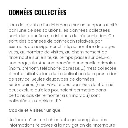
DONNÉES COLLECTÉES
Lors de la visite d’un Internaute sur un support audité
par l’une de ses solutions, les données collectées
sont des données statistiques de fréquentation. Ce
sont des données de connexion relatives, par
exemple, au navigateur utilisé, au nombre de pages
vues, au nombre de visites, au cheminement de
l’Internaute sur le site, au temps passé sur celui-ci,
une page, etc. Aucune donnée personnelle primaire
(nom, prénom, téléphone, adresse, …) n’est collectée
à notre initiative lors de la réalisation de la prestation
de service. Seules deux types de données
secondaires (c’est-à-dire des données dont on ne
peut exclure qu’elles pourraient permettre dans
certains cas de remonter à un individu) sont
collectées, le cookie et l’IP.
Cookie et Visiteur unique :
Un “cookie” est un fichier texte qui enregistre des
informations relatives à la navigation de l’Internaute