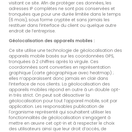
visitant ce site. Afin de protéger ces données, les
adresses IP complètes ne sont pas conservées et
tronquées que pour une durée limitée dans le temps
(6 mois), sous forme cryptée et sans jamais les
restituer dans l’interface du client ou quelque autre
endroit de l’entreprise.
Géolocalisation des appareils mobiles :
Ce site utilise une technologie de géolocalisation des
appareils mobile basés sur les coordonnées GPS,
tronquées à 2 chiffres après la virgule. Ces
coordonnées sont converties en représentation
graphique (carte géographique avec heatmap) ;
elles n’apparaissent donc jamais en clair dans
l’interface de nos clients. La géolocalisation des
appareils mobiles répond en outre à un double opt-
in très strict. On peut soit désactiver la
géolocalisation pour tout l’appareil mobile, soit par
application. Les responsables publication de
l'organisme représenté qui souhaitent utiliser les
fonctionnalités de géolocalisation s’engagent à
mettre en œuvre cet opt-in et à respecter le choix
des utilisateurs ainsi que leur droit d’accès, de