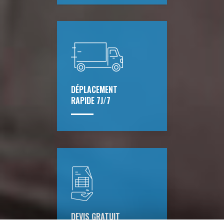
DÉPLACEMENT
RAPIDE 7J/7
DEVIS GRATUIT