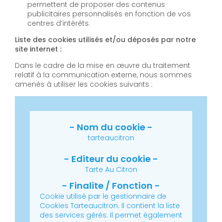
permettent de proposer des contenus
publicitaires personnalisés en fonction de vos
centres d’intérêts.
Liste des cookies utilisés et/ou déposés par notre
site internet :
Dans le cadre de la mise en œuvre du traitement
relatif à la communication externe, nous sommes
amenés à utiliser les cookies suivants :
tarteaucitron
Tarte Au Citron
Cookie utilisé par le gestionnaire de
Cookies Tarteaucitron. Il contient la liste
des services gérés. Il permet également