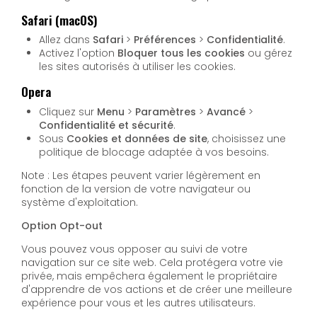
Safari (macOS)
Allez dans
Safari
>
Préférences
>
Confidentialité
.
Activez l'option
Bloquer tous les cookies
ou gérez
les sites autorisés à utiliser les cookies.
Opera
Cliquez sur
Menu
>
Paramètres
>
Avancé
>
Confidentialité et sécurité
.
Sous
Cookies et données de site
, choisissez une
politique de blocage adaptée à vos besoins.
Note : Les étapes peuvent varier légèrement en
fonction de la version de votre navigateur ou
système d'exploitation.
Option Opt-out
Vous pouvez vous opposer au suivi de votre
navigation sur ce site web. Cela protégera votre vie
privée, mais empêchera également le propriétaire
d'apprendre de vos actions et de créer une meilleure
expérience pour vous et les autres utilisateurs.