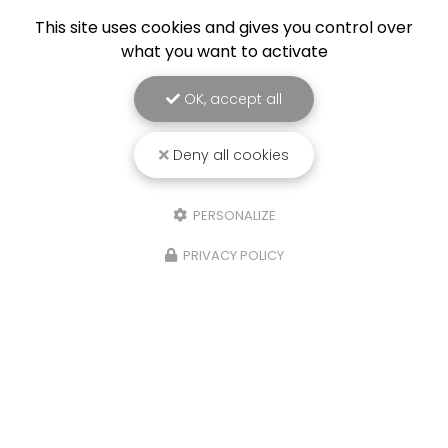
PRO ET PARTICULIERS
This site uses cookies and gives you control over
what you want to activate
OK, accept all
Deny all cookies
PERSONALIZE
PRIVACY POLICY