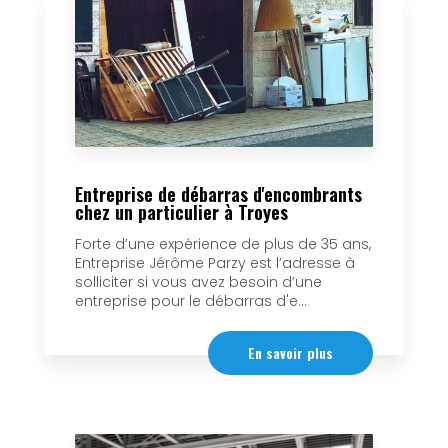
Entreprise de débarras d'encombrants
chez un particulier à Troyes
Forte d’une expérience de plus de 35 ans,
Entreprise Jérôme Parzy est l’adresse à
solliciter si vous avez besoin d’une
entreprise pour le débarras d'e...
En savoir plus