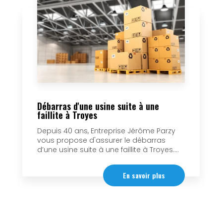
Débarras d'une usine suite à une
faillite à Troyes
Depuis 40 ans, Entreprise Jérôme Parzy
vous propose d'assurer le débarras
d’une usine suite à une faillite à Troyes....
En savoir plus