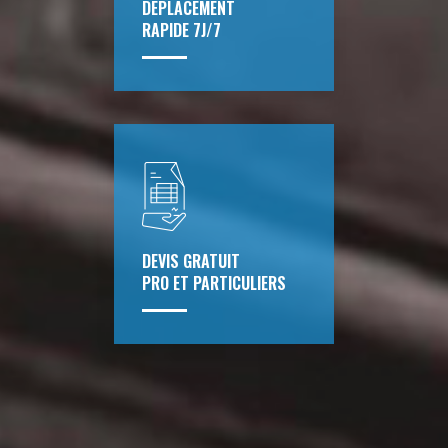
DÉPLACEMENT
RAPIDE 7J/7
DEVIS GRATUIT
PRO ET PARTICULIERS