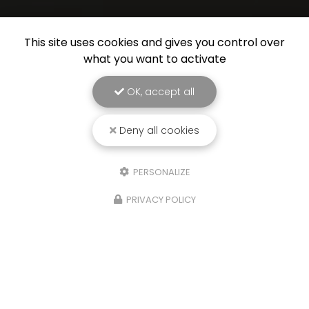
This site uses cookies and gives you control over
what you want to activate
OK, accept all
Deny all cookies
PERSONALIZE
PRIVACY POLICY