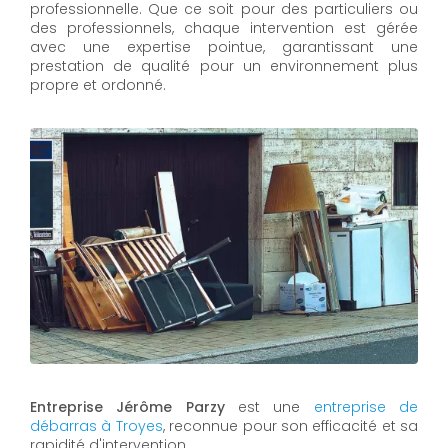
professionnelle. Que ce soit pour des particuliers ou
des professionnels, chaque intervention est gérée
avec une expertise pointue, garantissant une
prestation de qualité pour un environnement plus
propre et ordonné.
Entreprise Jérôme Parzy
est une
entreprise de
débarras à Troyes
, reconnue pour son efficacité et sa
rapidité d'intervention.