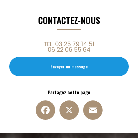
CONTACTEZ-NOUS
TÉL.
03 25 79 14 51
06 22 06 55 64
Envoyer un message
Partagez cette page
Facebook
X
Email