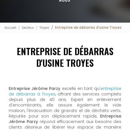
Accueil
Secteur
Troyes
Entreprise de débarras d'usine Troyes
ENTREPRISE DE DÉBARRAS
D'USINE TROYES
Entreprise Jérôme Parzy
excelle en tant qu'
entreprise
de débarras à Troyes
, offrant des services complets
depuis plus de 40 ans. Expert en enlèvement
d'encombrants, elle assure également le vide
maison, l'évacuation de gravats et de déchets verts.
Réputée pour son déplacement rapide,
Entreprise
Jérôme Parzy
répond efficacement aux besoins des
clients désireux de libérer leur espace de manière