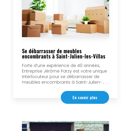
Se débarrasser de meubles
encombrants à Saint-Julien-les-Villas
Forte d’une expérience de 40 années,
Entreprise Jérôme Parzy est votre unique
interlocuteur pour se débarrasser de
meubles encombrants à Saint-Julien-...
En savoir plus