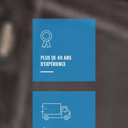
PLUS DE 40 ANS
D'EXPÉRIENCE