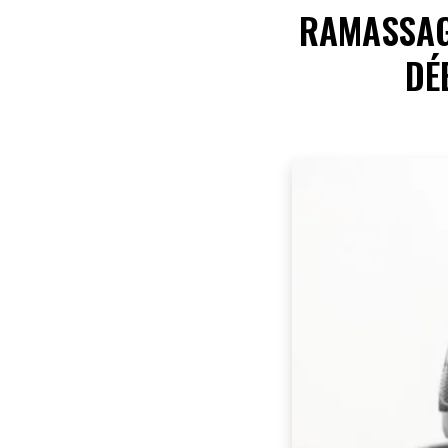
RAMASSAG
DÉ