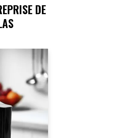
EPRISE DE
LAS