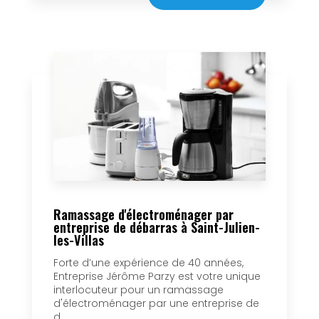
Ramassage d'électroménager par
entreprise de débarras à Saint-Julien-
les-Villas
Forte d’une expérience de 40 années,
Entreprise Jérôme Parzy est votre unique
interlocuteur pour un ramassage
d'électroménager par une entreprise de
d...