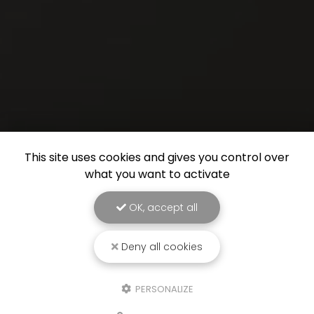
This site uses cookies and gives you control over
what you want to activate
OK, accept all
Deny all cookies
PERSONALIZE