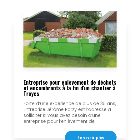
Entreprise pour enlèvement de déchets
et encombrants à la fin d'un chantier à
Troyes
Forte d’une expérience de plus de 35 ans,
Entreprise Jérôme Parzy est l’adresse à
solliciter si vous avez besoin d’une
entreprise pour l’enlèvement de...
En savoir plus