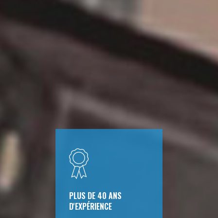
PLUS DE 40 ANS
D'EXPÉRIENCE