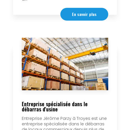
En savoir plus
Entreprise spécialisée dans le
débarras d'usine
Entreprise Jérôme Parzy à Troyes est une
entreprise spécialisée dans le débarras
de locaux commerciaux depuis plus de