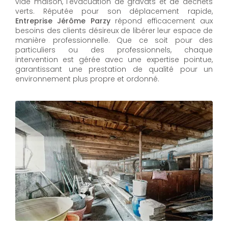
vide maison, l'évacuation de gravats et de déchets
verts. Réputée pour son déplacement rapide,
Entreprise Jérôme Parzy
répond efficacement aux
besoins des clients désireux de libérer leur espace de
manière professionnelle. Que ce soit pour des
particuliers ou des professionnels, chaque
intervention est gérée avec une expertise pointue,
garantissant une prestation de qualité pour un
environnement plus propre et ordonné.