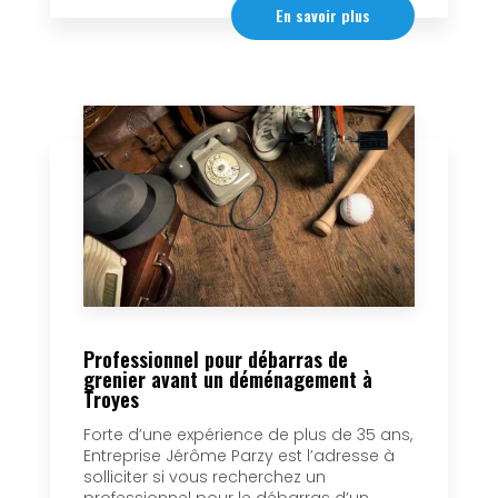
En savoir plus
Professionnel pour débarras de
grenier avant un déménagement à
Troyes
Forte d’une expérience de plus de 35 ans,
Entreprise Jérôme Parzy est l’adresse à
solliciter si vous recherchez un