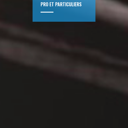
PRO ET PARTICULIERS