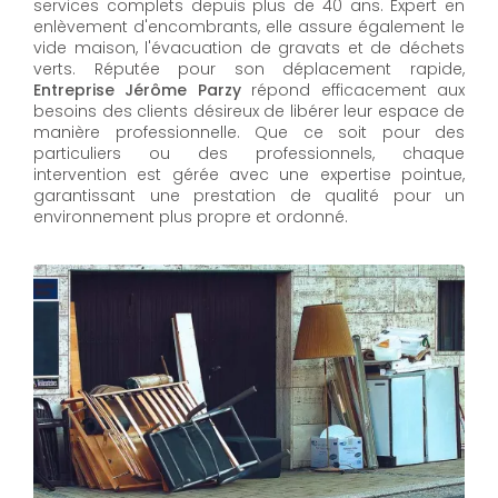
services complets depuis plus de 40 ans. Expert en
enlèvement d'encombrants, elle assure également le
vide maison, l'évacuation de gravats et de déchets
verts. Réputée pour son déplacement rapide,
Entreprise Jérôme Parzy
répond efficacement aux
besoins des clients désireux de libérer leur espace de
manière professionnelle. Que ce soit pour des
particuliers ou des professionnels, chaque
intervention est gérée avec une expertise pointue,
garantissant une prestation de qualité pour un
environnement plus propre et ordonné.