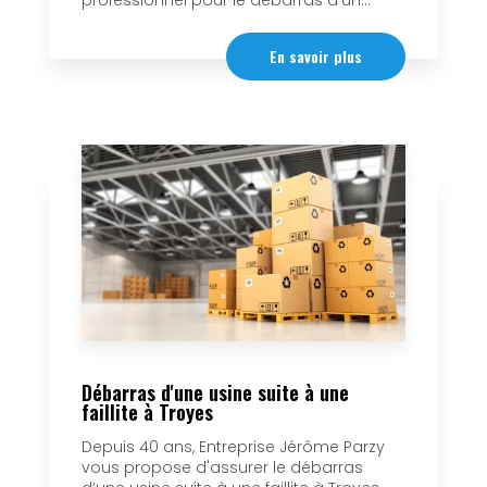
professionnel pour le débarras d’un...
En savoir plus
Débarras d'une usine suite à une
faillite à Troyes
Depuis 40 ans, Entreprise Jérôme Parzy
vous propose d'assurer le débarras