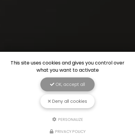
This site uses cookies and gives you control over
what you want to activate
OK, accept all
Deny all cookies
PERSONALIZE
PRIVACY POLICY