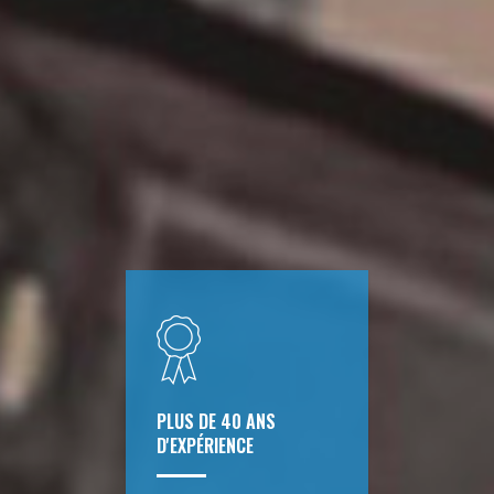
PLUS DE 40 ANS
D'EXPÉRIENCE