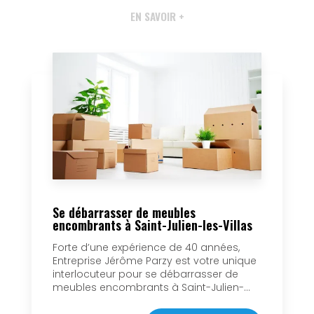
EN SAVOIR +
Se débarrasser de meubles
encombrants à Saint-Julien-les-Villas
Forte d’une expérience de 40 années,
Entreprise Jérôme Parzy est votre unique
interlocuteur pour se débarrasser de
meubles encombrants à Saint-Julien-...