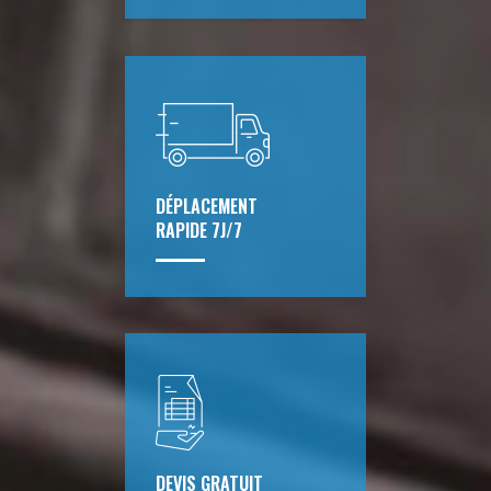
DÉPLACEMENT
RAPIDE 7J/7
DEVIS GRATUIT