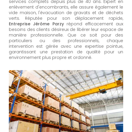
services complets depuis plus de 40 ans. Expert en
enlèvement d'encombrants, elle assure également le
vide maison, l'évacuation de gravats et de déchets
verts. Réputée pour son déplacement rapide,
Entreprise Jérôme Parzy
répond efficacement aux
besoins des clients désireux de libérer leur espace de
manière professionnelle. Que ce soit pour des
particuliers ou des professionnels, chaque
intervention est gérée avec une expertise pointue,
garantissant une prestation de qualité pour un
environnement plus propre et ordonné.