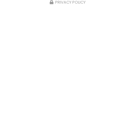
PRIVACY POLICY