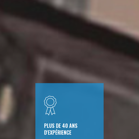
PLUS DE 40 ANS
D'EXPÉRIENCE