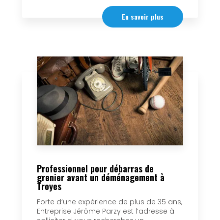
En savoir plus
Professionnel pour débarras de
grenier avant un déménagement à
Troyes
Forte d’une expérience de plus de 35 ans,
Entreprise Jérôme Parzy est l’adresse à