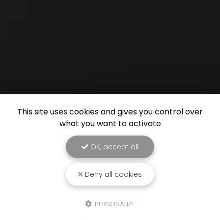
This site uses cookies and gives you control over
what you want to activate
OK, accept all
Deny all cookies
PERSONALIZE