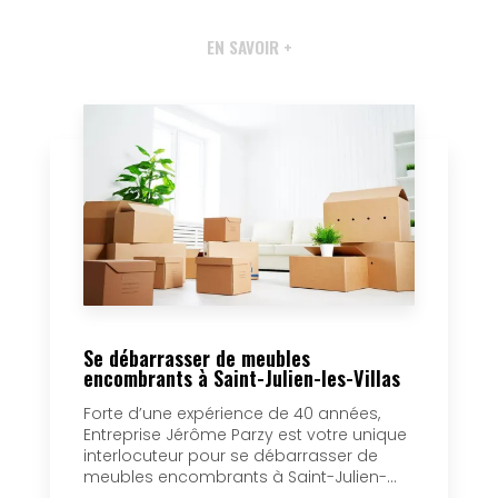
EN SAVOIR +
Se débarrasser de meubles
encombrants à Saint-Julien-les-Villas
Forte d’une expérience de 40 années,
Entreprise Jérôme Parzy est votre unique
interlocuteur pour se débarrasser de
meubles encombrants à Saint-Julien-...