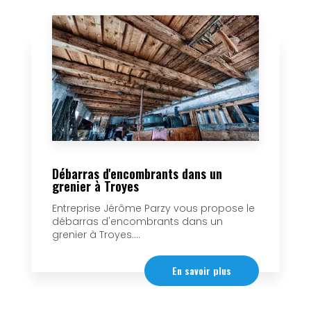
Débarras d'encombrants dans un
grenier à Troyes
Entreprise Jérôme Parzy vous propose le
débarras d'encombrants dans un
grenier à Troyes....
En savoir plus