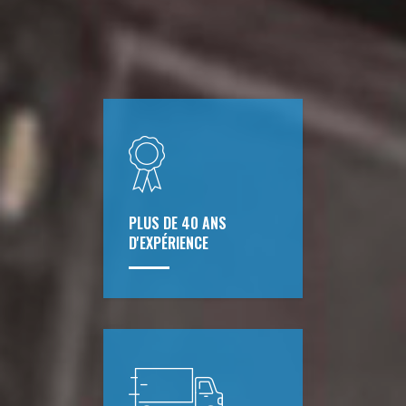
PLUS DE 40 ANS
D'EXPÉRIENCE