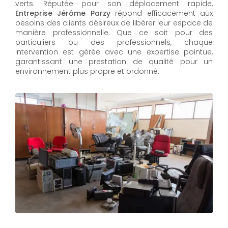
verts. Réputée pour son déplacement rapide,
Entreprise Jérôme Parzy
répond efficacement aux
besoins des clients désireux de libérer leur espace de
manière professionnelle. Que ce soit pour des
particuliers ou des professionnels, chaque
intervention est gérée avec une expertise pointue,
garantissant une prestation de qualité pour un
environnement plus propre et ordonné.