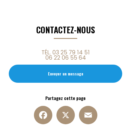
CONTACTEZ-NOUS
TÉL.
03 25 79 14 51
06 22 06 55 64
Envoyer un message
Partagez cette page
Facebook
X
Email