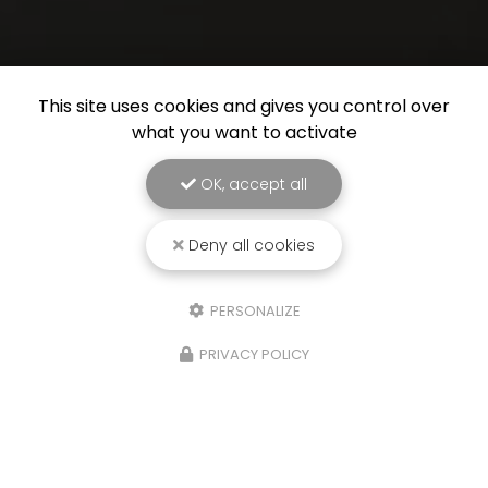
This site uses cookies and gives you control over
what you want to activate
OK, accept all
Deny all cookies
PERSONALIZE
PRIVACY POLICY