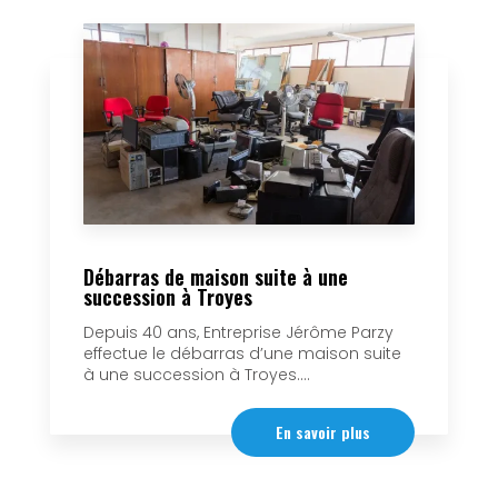
Débarras de maison suite à une
succession à Troyes
Depuis 40 ans, Entreprise Jérôme Parzy
effectue le débarras d’une maison suite
à une succession à Troyes....
En savoir plus