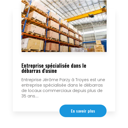
Entreprise spécialisée dans le
débarras d'usine
Entreprise Jérôme Parzy à Troyes est une
entreprise spécialisée dans le débarras
de locaux commerciaux depuis plus de
35 ans....
En savoir plus