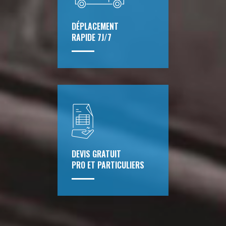
DÉPLACEMENT
RAPIDE 7J/7
DEVIS GRATUIT
PRO ET PARTICULIERS