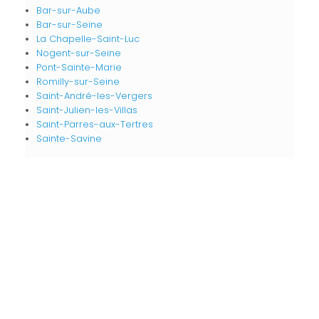
Bar-sur-Aube
Bar-sur-Seine
La Chapelle-Saint-Luc
Nogent-sur-Seine
Pont-Sainte-Marie
Romilly-sur-Seine
Saint-André-les-Vergers
Saint-Julien-les-Villas
Saint-Parres-aux-Tertres
Sainte-Savine