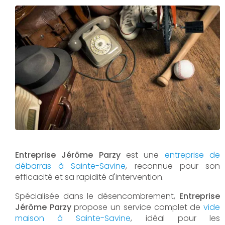
Entreprise Jérôme Parzy
est une
entreprise de
débarras à Sainte-Savine
, reconnue pour son
efficacité et sa rapidité d'intervention.
Spécialisée dans le désencombrement,
Entreprise
Jérôme Parzy
propose un service complet de
vide
maison à Sainte-Savine
, idéal pour les