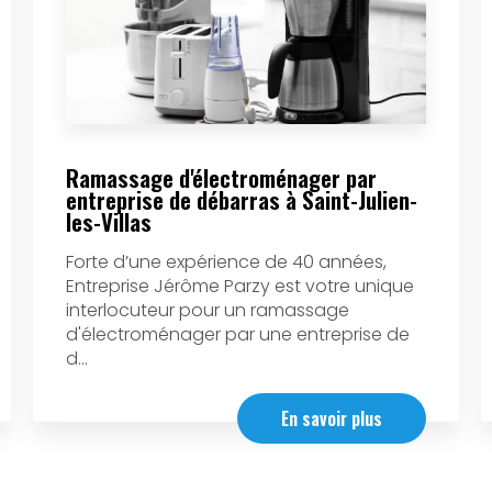
Ramassage d'électroménager par
entreprise de débarras à Saint-Julien-
les-Villas
Forte d’une expérience de 40 années,
Entreprise Jérôme Parzy est votre unique
interlocuteur pour un ramassage
d'électroménager par une entreprise de
d...
En savoir plus