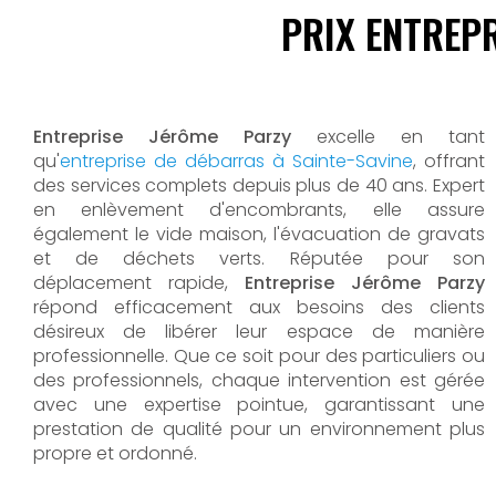
PRIX ENTREPR
Entreprise Jérôme Parzy
excelle en tant
qu'
entreprise de débarras à Sainte-Savine
, offrant
des services complets depuis plus de 40 ans. Expert
en enlèvement d'encombrants, elle assure
également le vide maison, l'évacuation de gravats
et de déchets verts. Réputée pour son
déplacement rapide,
Entreprise Jérôme Parzy
répond efficacement aux besoins des clients
désireux de libérer leur espace de manière
professionnelle. Que ce soit pour des particuliers ou
des professionnels, chaque intervention est gérée
avec une expertise pointue, garantissant une
prestation de qualité pour un environnement plus
propre et ordonné.