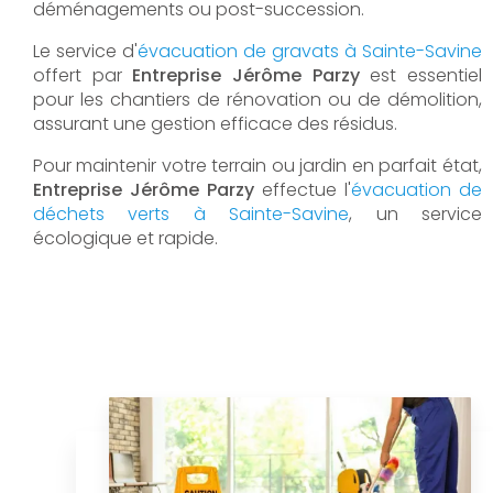
déménagements ou post-succession.
Le service d'
évacuation de gravats à Sainte-Savine
offert par
Entreprise Jérôme Parzy
est essentiel
pour les chantiers de rénovation ou de démolition,
assurant une gestion efficace des résidus.
Pour maintenir votre terrain ou jardin en parfait état,
Entreprise Jérôme Parzy
effectue l'
évacuation de
déchets verts à Sainte-Savine
, un service
écologique et rapide.