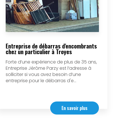
Entreprise de débarras d'encombrants
chez un particulier à Troyes
Forte d’une expérience de plus de 35 ans,
Entreprise Jérôme Parzy est l’adresse à
solliciter si vous avez besoin d’une
entreprise pour le débarras d'e...
En savoir plus