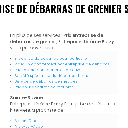
ISE DE DÉBARRAS DE GRENIER 
En plus de ses services :
Prix entreprise de
débarras de grenier, Entreprise Jérôme Parzy
vous propose aussi :
Entreprise de débarras pour particulier
Vider un appartement par entreprise de débarras
Prix société pour débarras de cave
Société spécialiste du débarras d'usine
Service de débarras de meubles
Prix pour débarras de meubles
Sainte-Savine
Entreprise Jérôme Parzy Entreprise de débarras
intervient à proximité de :
Aix-en-Othe
Arcis-sur-Aube