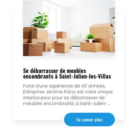
Se débarrasser de meubles
encombrants à Saint-Julien-les-Villas
Forte d’une expérience de 40 années,
Entreprise Jérôme Parzy est votre unique
interlocuteur pour se débarrasser de
meubles encombrants à Saint-Julien-...
En savoir plus