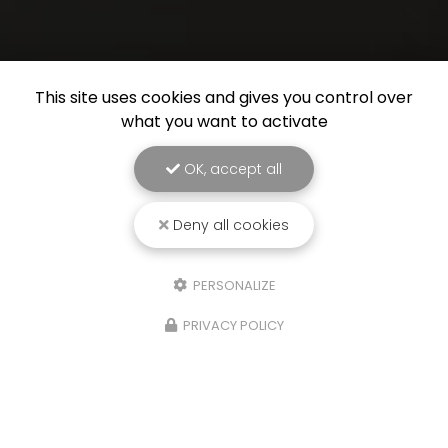
This site uses cookies and gives you control over
what you want to activate
OK, accept all
Deny all cookies
PERSONALIZE
PRIVACY POLICY