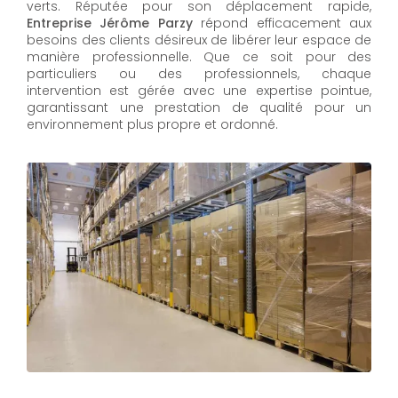
verts. Réputée pour son déplacement rapide,
Entreprise Jérôme Parzy
répond efficacement aux
besoins des clients désireux de libérer leur espace de
manière professionnelle. Que ce soit pour des
particuliers ou des professionnels, chaque
intervention est gérée avec une expertise pointue,
garantissant une prestation de qualité pour un
environnement plus propre et ordonné.