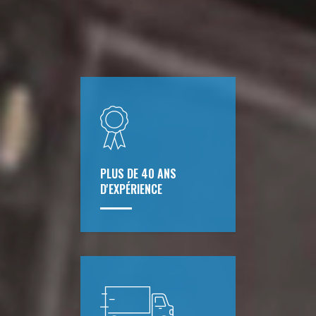
PLUS DE 40 ANS
D'EXPÉRIENCE