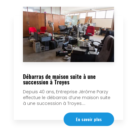
Débarras de maison suite à une
succession à Troyes
Depuis 40 ans, Entreprise Jérôme Parzy
effectue le débarras d’une maison suite
à une succession à Troyes....
En savoir plus