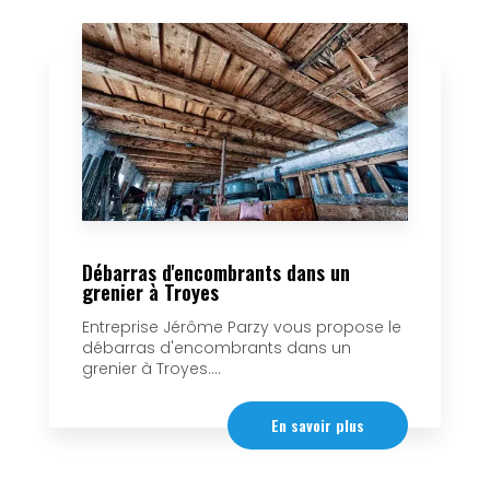
Débarras d'encombrants dans un
grenier à Troyes
Entreprise Jérôme Parzy vous propose le
débarras d'encombrants dans un
grenier à Troyes....
En savoir plus