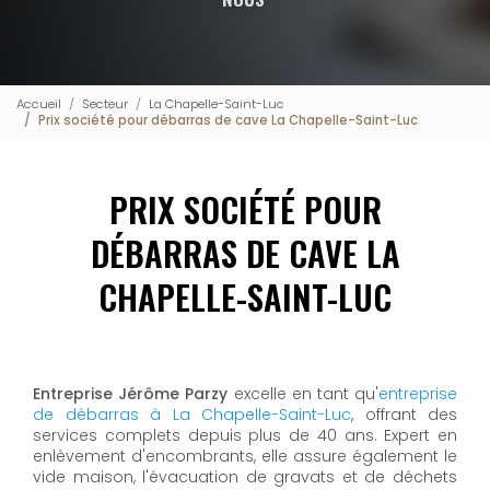
Accueil
Secteur
La Chapelle-Saint-Luc
Prix société pour débarras de cave La Chapelle-Saint-Luc
PRIX SOCIÉTÉ POUR
DÉBARRAS DE CAVE LA
CHAPELLE-SAINT-LUC
Entreprise Jérôme Parzy
excelle en tant qu'
entreprise
de débarras à La Chapelle-Saint-Luc
, offrant des
services complets depuis plus de 40 ans. Expert en
enlèvement d'encombrants, elle assure également le
vide maison, l'évacuation de gravats et de déchets