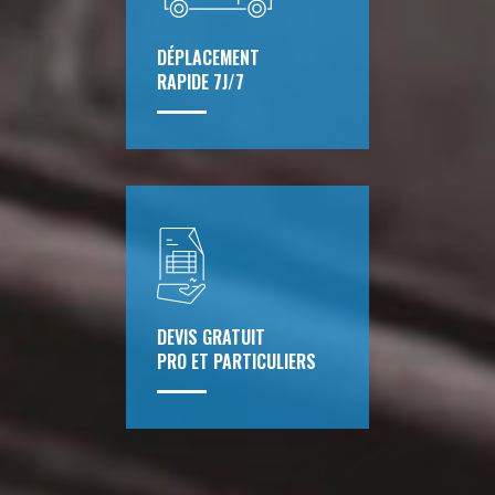
DÉPLACEMENT
RAPIDE 7J/7
DEVIS GRATUIT
PRO ET PARTICULIERS