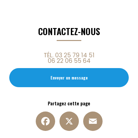
CONTACTEZ-NOUS
TÉL.
03 25 79 14 51
06 22 06 55 64
Envoyer un message
Partagez cette page
Facebook
X
Email