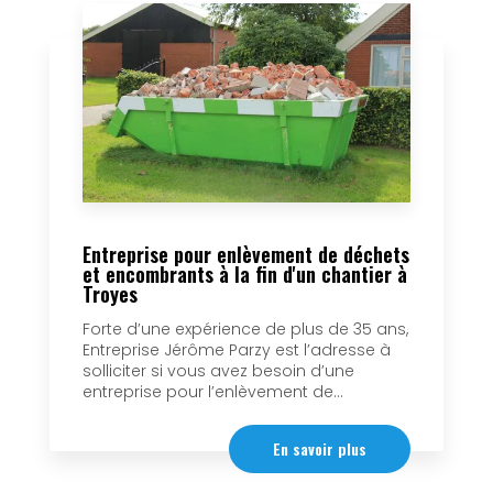
Entreprise pour enlèvement de déchets
et encombrants à la fin d'un chantier à
Troyes
Forte d’une expérience de plus de 35 ans,
Entreprise Jérôme Parzy est l’adresse à
solliciter si vous avez besoin d’une
entreprise pour l’enlèvement de...
En savoir plus