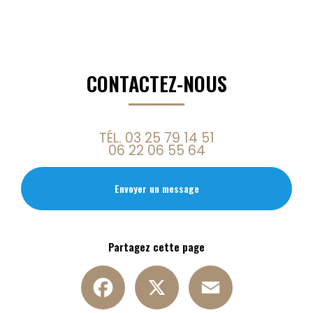
CONTACTEZ-NOUS
TÉL.
03 25 79 14 51
06 22 06 55 64
Envoyer un message
Partagez cette page
Facebook
X
Email