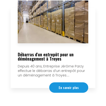
Débarras d'un entrepôt pour un
déménagement à Troyes
Depuis 40 ans, Entreprise Jérôme Parzy
effectue le débarras d’un entrepôt pour
un déménagement à Troyes....
En savoir plus