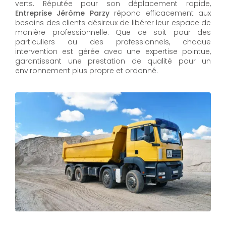
verts. Réputée pour son déplacement rapide,
Entreprise Jérôme Parzy
répond efficacement aux
besoins des clients désireux de libérer leur espace de
manière professionnelle. Que ce soit pour des
particuliers ou des professionnels, chaque
intervention est gérée avec une expertise pointue,
garantissant une prestation de qualité pour un
environnement plus propre et ordonné.