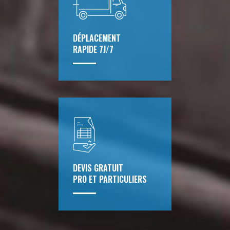
DÉPLACEMENT
RAPIDE 7J/7
DEVIS GRATUIT
PRO ET PARTICULIERS