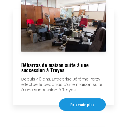
Débarras de maison suite à une
succession à Troyes
Depuis 40 ans, Entreprise Jérôme Parzy
effectue le débarras d’une maison suite
à une succession à Troyes....
En savoir plus