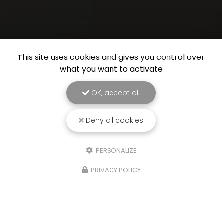
This site uses cookies and gives you control over
what you want to activate
OK, accept all
Deny all cookies
PERSONALIZE
PRIVACY POLICY