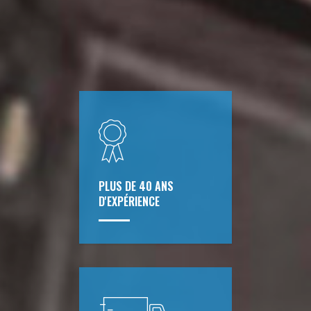
PLUS DE 40 ANS
D'EXPÉRIENCE