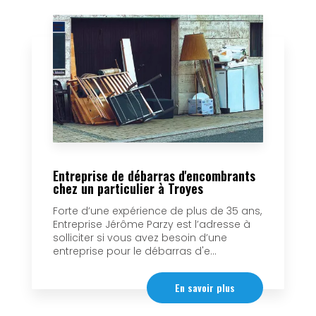
Entreprise de débarras d'encombrants
chez un particulier à Troyes
Forte d’une expérience de plus de 35 ans,
Entreprise Jérôme Parzy est l’adresse à
solliciter si vous avez besoin d’une
entreprise pour le débarras d'e...
En savoir plus