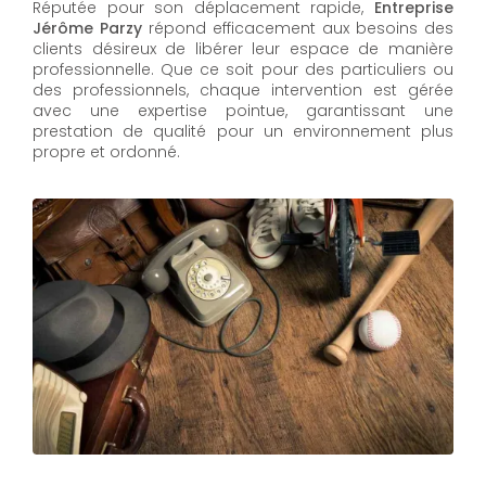
Réputée pour son déplacement rapide,
Entreprise
Jérôme Parzy
répond efficacement aux besoins des
clients désireux de libérer leur espace de manière
professionnelle. Que ce soit pour des particuliers ou
des professionnels, chaque intervention est gérée
avec une expertise pointue, garantissant une
prestation de qualité pour un environnement plus
propre et ordonné.