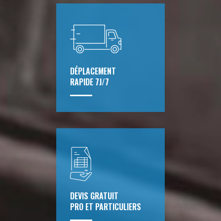
DÉPLACEMENT
RAPIDE 7J/7
DEVIS GRATUIT
PRO ET PARTICULIERS