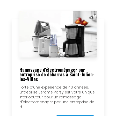
Ramassage d'électroménager par
entreprise de débarras à Saint-Julien-
les-Villas
Forte d’une expérience de 40 années,
Entreprise Jérôme Parzy est votre unique
interlocuteur pour un ramassage
d'électroménager par une entreprise de
d...