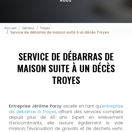
Accueil
Secteur
Troyes
Service de débarras de maison suite à un décès Troyes
SERVICE DE DÉBARRAS DE
MAISON SUITE À UN DÉCÈS
TROYES
Entreprise Jérôme Parzy
excelle en tant qu'
entreprise
de débarras à Troyes
, offrant des services complets
depuis plus de 40 ans. Expert en enlèvement
d'encombrants, elle assure également le vide
maison, l'évacuation de gravats et de déchets verts.