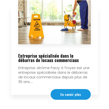
Entreprise spécialisée dans le
débarras de locaux commerciaux
Entreprise Jérôme Parzy à Troyes est une
entreprise spécialisée dans le débarras
de locaux commerciaux depuis plus de
35 ans....
En savoir plus