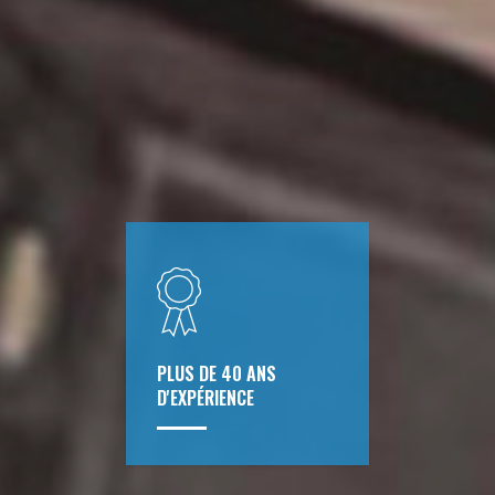
PLUS DE 40 ANS
D'EXPÉRIENCE