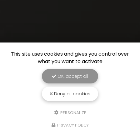
This site uses cookies and gives you control over
what you want to activate
OK, accept all
Deny all cookies
PERSONALIZE
PRIVACY POLICY