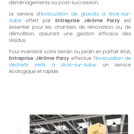
déménagements ou post-succession.
Le service d'
évacuation de gravats à Arcis-sur-
Aube
offert par
Entreprise Jérôme Parzy
est
essentiel pour les chantiers de rénovation ou de
démolition, assurant une gestion efficace des
résidus.
Pour maintenir votre terrain ou jardin en parfait état,
Entreprise Jérôme Parzy
effectue l'
évacuation de
déchets verts à Arcis-sur-Aube
, un service
écologique et rapide.