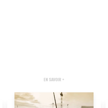
EN SAVOIR +