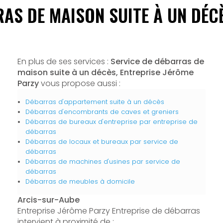
RAS DE MAISON SUITE À UN DÉC
En plus de ses services :
Service de débarras de
maison suite à un décès, Entreprise Jérôme
Parzy
vous propose aussi :
Débarras d'appartement suite à un décès
Débarras d'encombrants de caves et greniers
Débarras de bureaux d'entreprise par entreprise de
débarras
Débarras de locaux et bureaux par service de
débarras
Débarras de machines d'usines par service de
débarras
Débarras de meubles à domicile
Arcis-sur-Aube
Entreprise Jérôme Parzy Entreprise de débarras
intervient à proximité de :