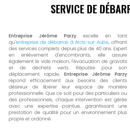
SERVICE DE DÉBAR
Entreprise Jérôme Parzy
excelle en tant
qu'
entreprise de débarras à Arcis-sur-Aube
, offrant
des services complets depuis plus de 40 ans. Expert
en enlèvement d'encombrants, elle assure
également le vide maison, l'évacuation de gravats
et de déchets verts. Réputée pour son
déplacement rapide,
Entreprise Jérôme Parzy
répond efficacement aux besoins des clients
désireux de libérer leur espace de manière
professionnelle. Que ce soit pour des particuliers ou
des professionnels, chaque intervention est gérée
avec une expertise pointue, garantissant une
prestation de qualité pour un environnement plus
propre et ordonné.