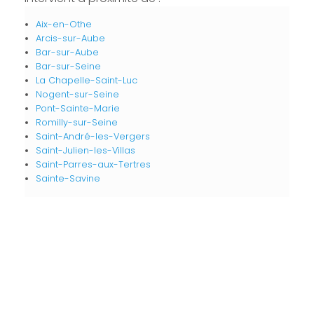
Aix-en-Othe
Arcis-sur-Aube
Bar-sur-Aube
Bar-sur-Seine
La Chapelle-Saint-Luc
Nogent-sur-Seine
Pont-Sainte-Marie
Romilly-sur-Seine
Saint-André-les-Vergers
Saint-Julien-les-Villas
Saint-Parres-aux-Tertres
Sainte-Savine