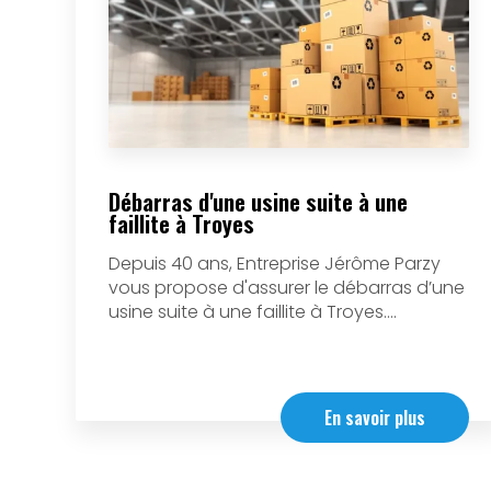
Débarras d'une usine suite à une
faillite à Troyes
Depuis 40 ans, Entreprise Jérôme Parzy
vous propose d'assurer le débarras d’une
usine suite à une faillite à Troyes....
En savoir plus