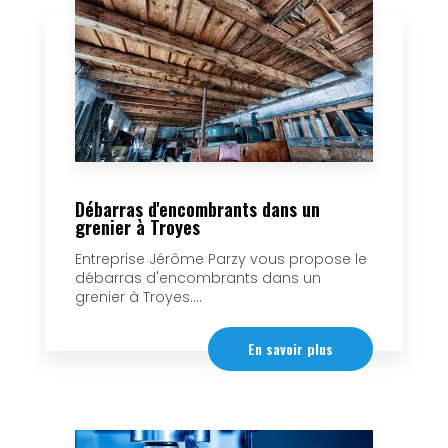
Débarras d'encombrants dans un
grenier à Troyes
Entreprise Jérôme Parzy vous propose le
débarras d'encombrants dans un
grenier à Troyes....
En savoir plus