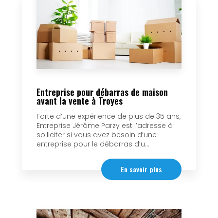
Entreprise pour débarras de maison
avant la vente à Troyes
Forte d’une expérience de plus de 35 ans,
Entreprise Jérôme Parzy est l’adresse à
solliciter si vous avez besoin d’une
entreprise pour le débarras d’u...
En savoir plus