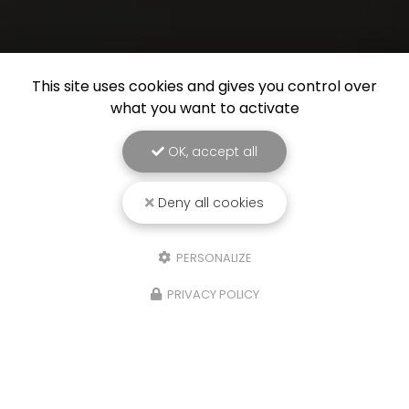
This site uses cookies and gives you control over
what you want to activate
OK, accept all
Deny all cookies
PERSONALIZE
PRIVACY POLICY