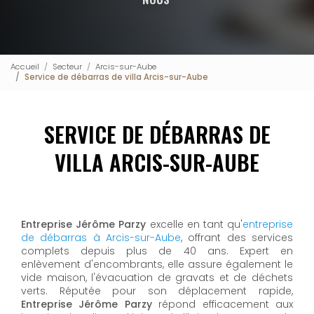
Accueil
Secteur
Arcis-sur-Aube
Service de débarras de villa Arcis-sur-Aube
SERVICE DE DÉBARRAS DE
VILLA ARCIS-SUR-AUBE
Entreprise Jérôme Parzy
excelle en tant qu'
entreprise
de débarras à Arcis-sur-Aube
, offrant des services
complets depuis plus de 40 ans. Expert en
enlèvement d'encombrants, elle assure également le
vide maison, l'évacuation de gravats et de déchets
verts. Réputée pour son déplacement rapide,
Entreprise Jérôme Parzy
répond efficacement aux