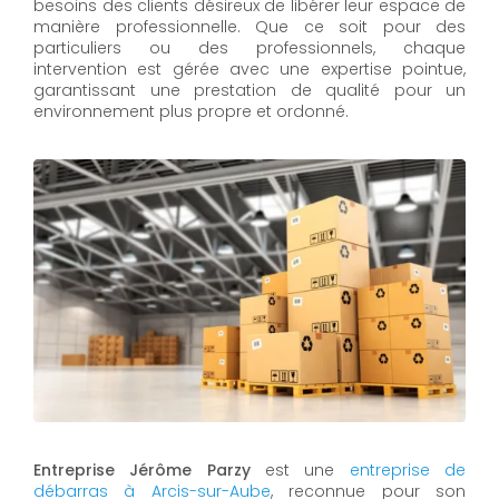
besoins des clients désireux de libérer leur espace de
manière professionnelle. Que ce soit pour des
particuliers ou des professionnels, chaque
intervention est gérée avec une expertise pointue,
garantissant une prestation de qualité pour un
environnement plus propre et ordonné.
Entreprise Jérôme Parzy
est une
entreprise de
débarras à Arcis-sur-Aube
, reconnue pour son