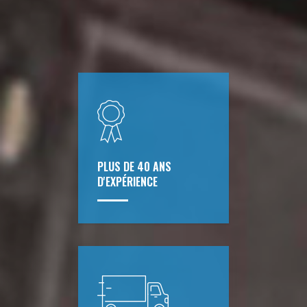
PLUS DE 40 ANS
D'EXPÉRIENCE