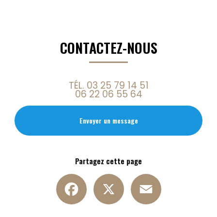
CONTACTEZ-NOUS
TÉL.
03 25 79 14 51
06 22 06 55 64
Envoyer un message
Partagez cette page
Facebook
X
Email