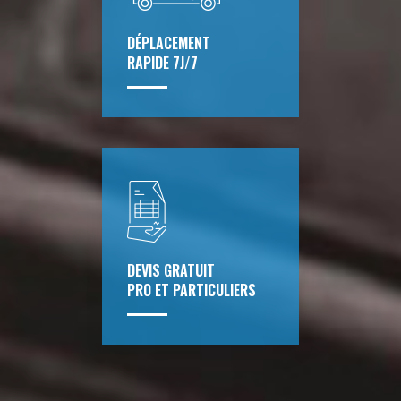
DÉPLACEMENT
RAPIDE 7J/7
DEVIS GRATUIT
PRO ET PARTICULIERS