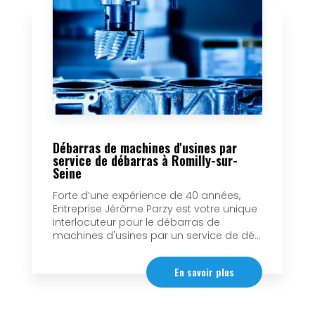
Débarras de machines d'usines par
service de débarras à Romilly-sur-
Seine
Forte d’une expérience de 40 années,
Entreprise Jérôme Parzy est votre unique
interlocuteur pour le débarras de
machines d'usines par un service de dé...
En savoir plus