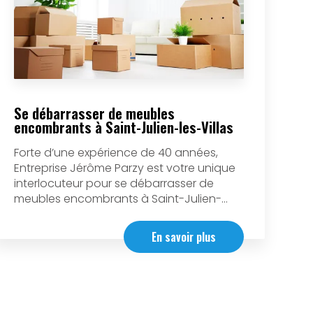
Se débarrasser de meubles
encombrants à Saint-Julien-les-Villas
Forte d’une expérience de 40 années,
Entreprise Jérôme Parzy est votre unique
interlocuteur pour se débarrasser de
meubles encombrants à Saint-Julien-...
En savoir plus