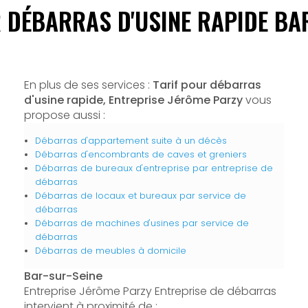
 DÉBARRAS D'USINE RAPIDE BA
En plus de ses services :
Tarif pour débarras
d'usine rapide, Entreprise Jérôme Parzy
vous
propose aussi :
Débarras d'appartement suite à un décès
Débarras d'encombrants de caves et greniers
Débarras de bureaux d'entreprise par entreprise de
débarras
Débarras de locaux et bureaux par service de
débarras
Débarras de machines d'usines par service de
débarras
Débarras de meubles à domicile
Bar-sur-Seine
Entreprise Jérôme Parzy Entreprise de débarras
intervient à proximité de :