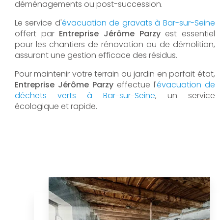
déménagements ou post-succession.
Le service d'
évacuation de gravats à Bar-sur-Seine
offert par
Entreprise Jérôme Parzy
est essentiel
pour les chantiers de rénovation ou de démolition,
assurant une gestion efficace des résidus.
Pour maintenir votre terrain ou jardin en parfait état,
Entreprise Jérôme Parzy
effectue l'
évacuation de
déchets verts à Bar-sur-Seine
, un service
écologique et rapide.