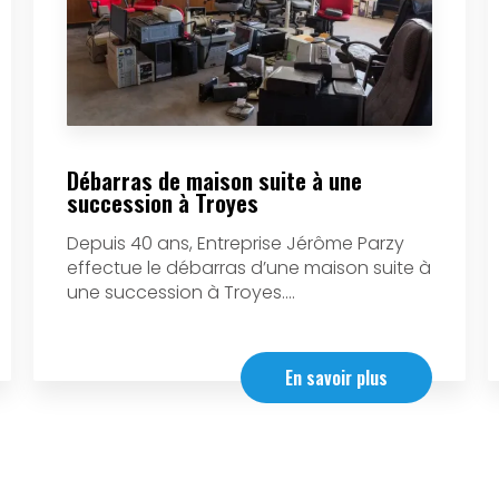
Débarras de maison suite à une
succession à Troyes
Depuis 40 ans, Entreprise Jérôme Parzy
effectue le débarras d’une maison suite à
une succession à Troyes....
En savoir plus