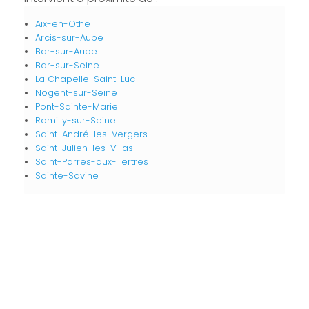
Aix-en-Othe
Arcis-sur-Aube
Bar-sur-Aube
Bar-sur-Seine
La Chapelle-Saint-Luc
Nogent-sur-Seine
Pont-Sainte-Marie
Romilly-sur-Seine
Saint-André-les-Vergers
Saint-Julien-les-Villas
Saint-Parres-aux-Tertres
Sainte-Savine