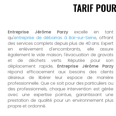
TARIF POUR
Entreprise Jérôme Parzy
excelle en tant
qu'
entreprise de débarras à Bar-sur-Seine
, offrant
des services complets depuis plus de 40 ans. Expert
en enlèvement d'encombrants, elle assure
également le vide maison, l'évacuation de gravats
et de déchets verts. Réputée pour son
déplacement rapide,
Entreprise Jérôme Parzy
répond efficacement aux besoins des clients
désireux de libérer leur espace de manière
professionnelle. Que ce soit pour des particuliers ou
des professionnels, chaque intervention est gérée
avec une expertise pointue, garantissant une
prestation de qualité pour un environnement plus
propre et ordonné.