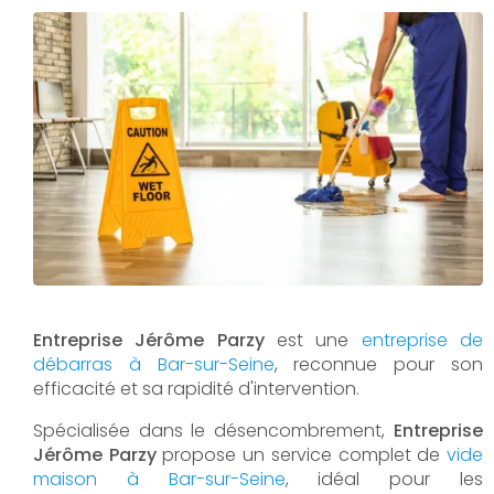
Entreprise Jérôme Parzy
est une
entreprise de
débarras à Bar-sur-Seine
, reconnue pour son
efficacité et sa rapidité d'intervention.
Spécialisée dans le désencombrement,
Entreprise
Jérôme Parzy
propose un service complet de
vide
maison à Bar-sur-Seine
, idéal pour les