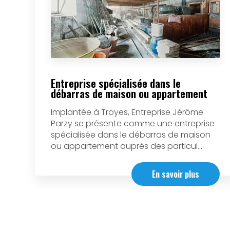
Entreprise spécialisée dans le
débarras de maison ou appartement
Implantée à Troyes, Entreprise Jérôme
Parzy se présente comme une entreprise
spécialisée dans le débarras de maison
ou appartement auprès des particul...
En savoir plus