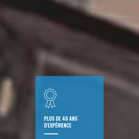
PLUS DE 40 ANS
D'EXPÉRIENCE