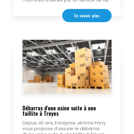
machines d'usines par un service de dé...
En savoir plus
Débarras d'une usine suite à une
faillite à Troyes
Depuis 40 ans, Entreprise Jérôme Parzy
vous propose d'assurer le débarras