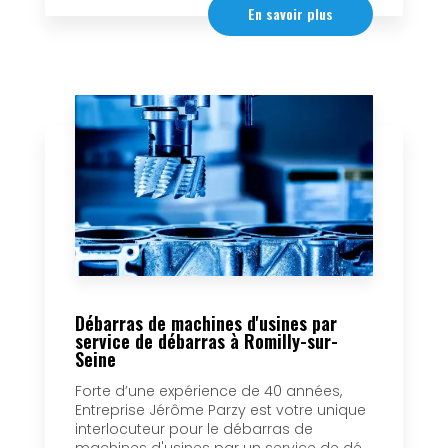
En savoir plus
Débarras de machines d'usines par
service de débarras à Romilly-sur-
Seine
Forte d’une expérience de 40 années,
Entreprise Jérôme Parzy est votre unique
interlocuteur pour le débarras de