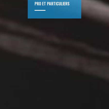
PRO ET PARTICULIERS