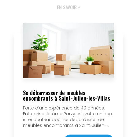
EN SAVOIR +
Se débarrasser de meubles
encombrants à Saint-Julien-les-Villas
Forte d’une expérience de 40 années,
Entreprise Jérôme Parzy est votre unique
interlocuteur pour se débarrasser de
meubles encombrants à Saint-Julien-...