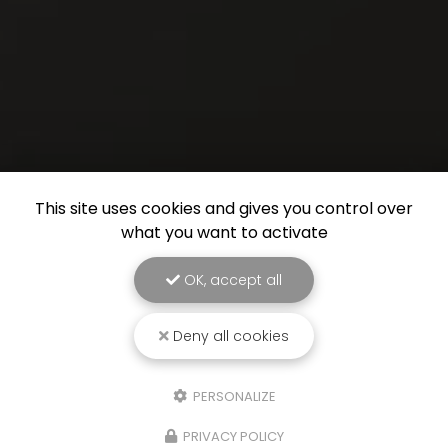
This site uses cookies and gives you control over
what you want to activate
OK, accept all
Deny all cookies
PERSONALIZE
PRIVACY POLICY