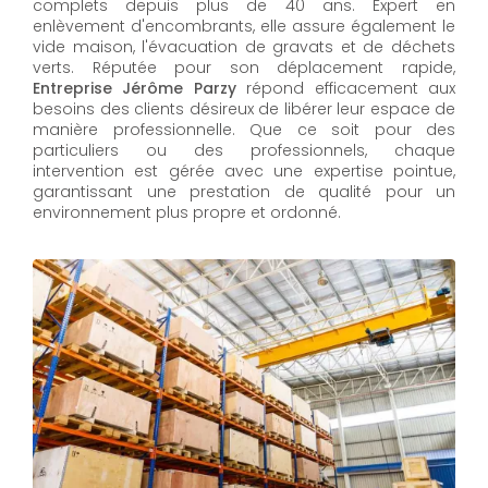
complets depuis plus de 40 ans. Expert en
enlèvement d'encombrants, elle assure également le
vide maison, l'évacuation de gravats et de déchets
verts. Réputée pour son déplacement rapide,
Entreprise Jérôme Parzy
répond efficacement aux
besoins des clients désireux de libérer leur espace de
manière professionnelle. Que ce soit pour des
particuliers ou des professionnels, chaque
intervention est gérée avec une expertise pointue,
garantissant une prestation de qualité pour un
environnement plus propre et ordonné.