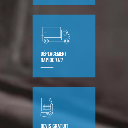
DÉPLACEMENT
RAPIDE 7J/7
DEVIS GRATUIT