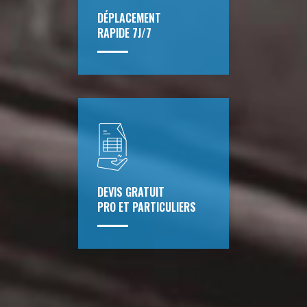
DÉPLACEMENT
RAPIDE 7J/7
DEVIS GRATUIT
PRO ET PARTICULIERS