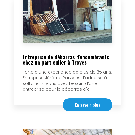
Entreprise de débarras d'encombrants
chez un particulier à Troyes
Forte d’une expérience de plus de 35 ans,
Entreprise Jérôme Parzy est l’adresse à
solliciter si vous avez besoin d’une
entreprise pour le débarras d'e...
En savoir plus