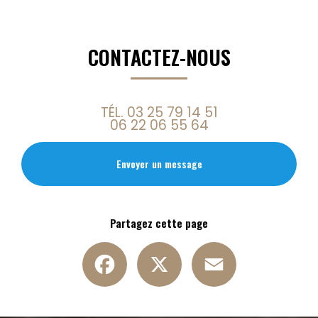
CONTACTEZ-NOUS
TÉL.
03 25 79 14 51
06 22 06 55 64
Envoyer un message
Partagez cette page
Facebook
X
Email