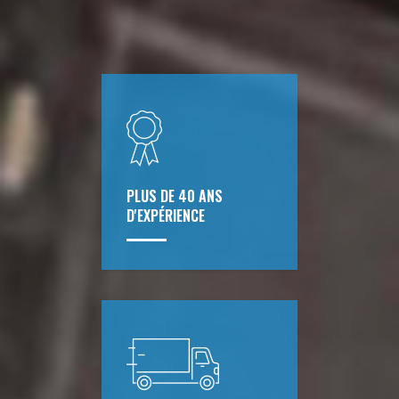
PLUS DE 40 ANS
D'EXPÉRIENCE