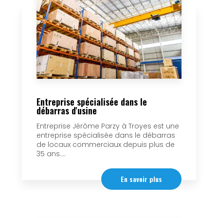
Entreprise spécialisée dans le
débarras d'usine
Entreprise Jérôme Parzy à Troyes est une
entreprise spécialisée dans le débarras
de locaux commerciaux depuis plus de
35 ans....
En savoir plus