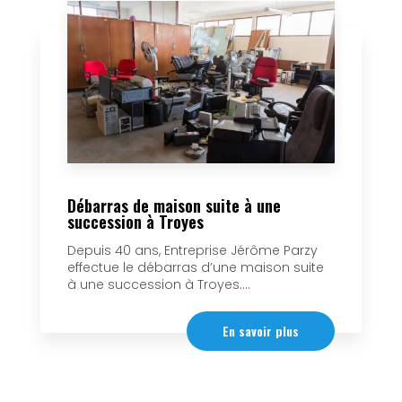
Débarras de maison suite à une
succession à Troyes
Depuis 40 ans, Entreprise Jérôme Parzy
effectue le débarras d’une maison suite
à une succession à Troyes....
En savoir plus