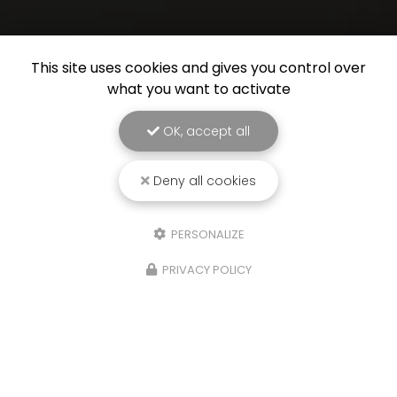
This site uses cookies and gives you control over
what you want to activate
OK, accept all
Deny all cookies
PERSONALIZE
PRIVACY POLICY