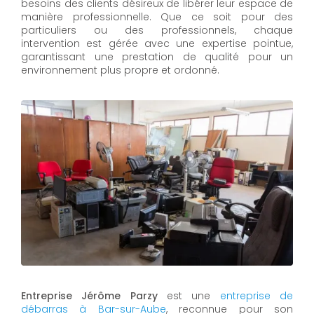
besoins des clients désireux de libérer leur espace de
manière professionnelle. Que ce soit pour des
particuliers ou des professionnels, chaque
intervention est gérée avec une expertise pointue,
garantissant une prestation de qualité pour un
environnement plus propre et ordonné.
Entreprise Jérôme Parzy
est une
entreprise de
débarras à Bar-sur-Aube
, reconnue pour son