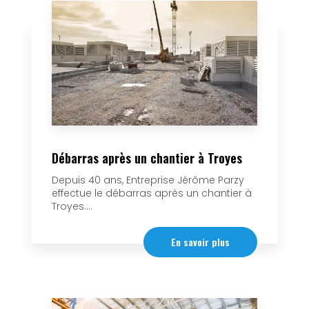
Débarras après un chantier à Troyes
Depuis 40 ans, Entreprise Jérôme Parzy
effectue le débarras après un chantier à
Troyes....
En savoir plus