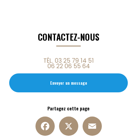
CONTACTEZ-NOUS
TÉL.
03 25 79 14 51
06 22 06 55 64
Envoyer un message
Partagez cette page
Facebook
X
Email