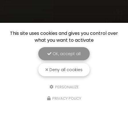
This site uses cookies and gives you control over
what you want to activate
OK, accept all
Deny all cookies
PERSONALIZE
PRIVACY POLICY