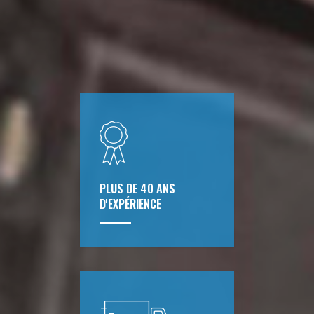
PLUS DE 40 ANS
D'EXPÉRIENCE