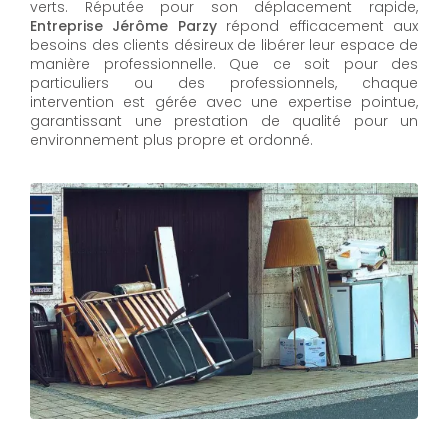
verts. Réputée pour son déplacement rapide,
Entreprise Jérôme Parzy
répond efficacement aux
besoins des clients désireux de libérer leur espace de
manière professionnelle. Que ce soit pour des
particuliers ou des professionnels, chaque
intervention est gérée avec une expertise pointue,
garantissant une prestation de qualité pour un
environnement plus propre et ordonné.