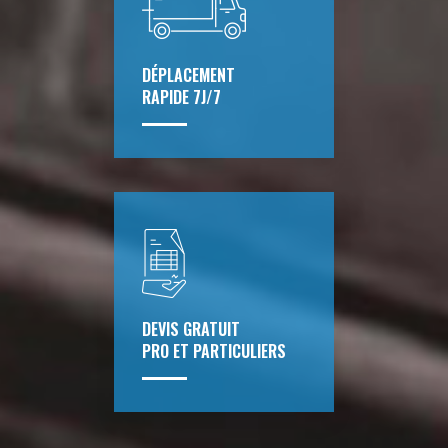
DÉPLACEMENT
RAPIDE 7J/7
DEVIS GRATUIT
PRO ET PARTICULIERS