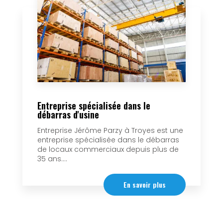
Entreprise spécialisée dans le
débarras d'usine
Entreprise Jérôme Parzy à Troyes est une
entreprise spécialisée dans le débarras
de locaux commerciaux depuis plus de
35 ans....
En savoir plus