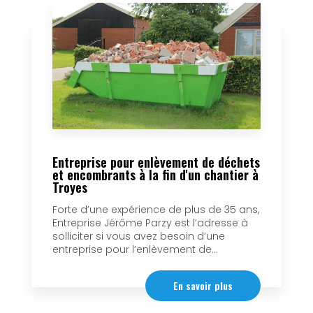
Entreprise pour enlèvement de déchets
et encombrants à la fin d'un chantier à
Troyes
Forte d’une expérience de plus de 35 ans,
Entreprise Jérôme Parzy est l’adresse à
solliciter si vous avez besoin d’une
entreprise pour l’enlèvement de...
En savoir plus