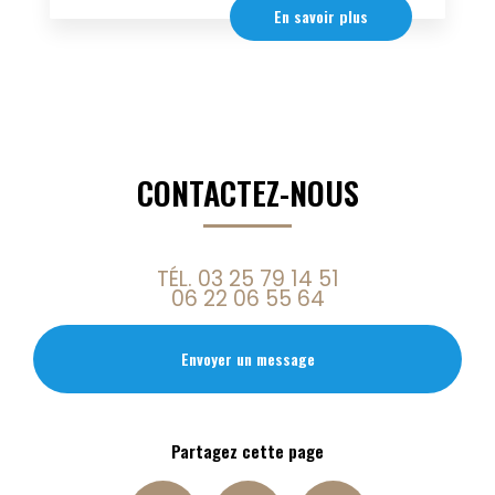
En savoir plus
CONTACTEZ-NOUS
TÉL.
03 25 79 14 51
06 22 06 55 64
Envoyer un message
Partagez cette page
Facebook
X
Email