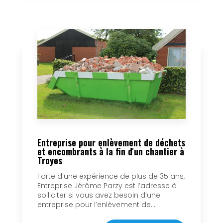
Entreprise pour enlèvement de déchets
et encombrants à la fin d'un chantier à
Troyes
Forte d’une expérience de plus de 35 ans,
Entreprise Jérôme Parzy est l’adresse à
solliciter si vous avez besoin d’une
entreprise pour l’enlèvement de...