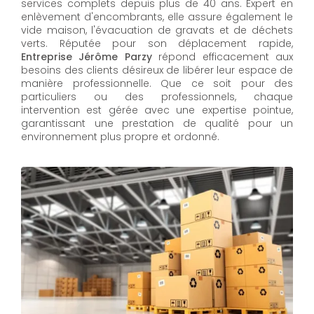
services complets depuis plus de 40 ans. Expert en
enlèvement d'encombrants, elle assure également le
vide maison, l'évacuation de gravats et de déchets
verts. Réputée pour son déplacement rapide,
Entreprise Jérôme Parzy
répond efficacement aux
besoins des clients désireux de libérer leur espace de
manière professionnelle. Que ce soit pour des
particuliers ou des professionnels, chaque
intervention est gérée avec une expertise pointue,
garantissant une prestation de qualité pour un
environnement plus propre et ordonné.