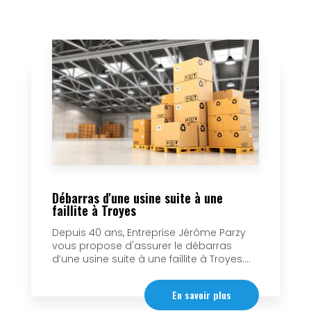
Débarras d'une usine suite à une
faillite à Troyes
Depuis 40 ans, Entreprise Jérôme Parzy
vous propose d'assurer le débarras
d’une usine suite à une faillite à Troyes....
En savoir plus