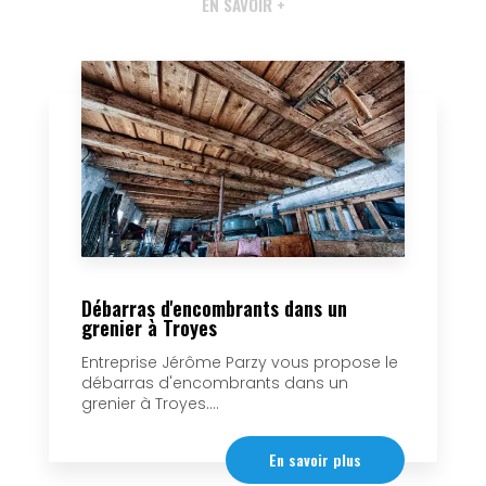
EN SAVOIR +
Débarras d'encombrants dans un
grenier à Troyes
Entreprise Jérôme Parzy vous propose le
débarras d'encombrants dans un
grenier à Troyes....
En savoir plus