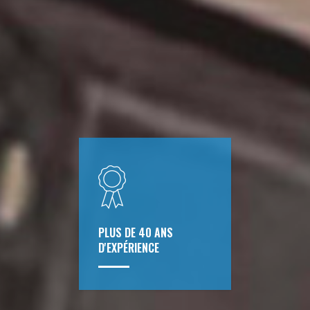
PLUS DE 40 ANS
D'EXPÉRIENCE