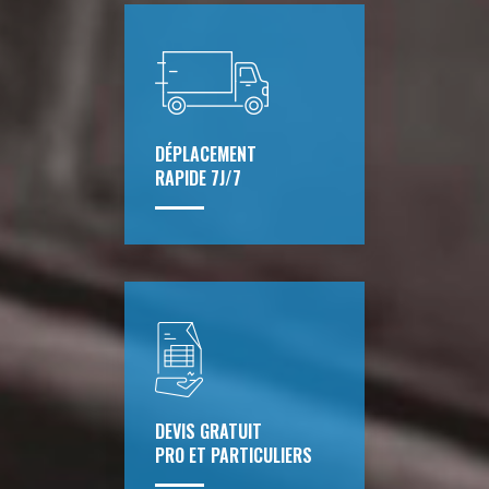
DÉPLACEMENT
RAPIDE 7J/7
DEVIS GRATUIT
PRO ET PARTICULIERS