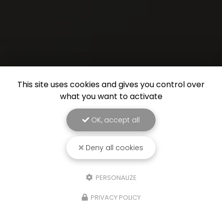
This site uses cookies and gives you control over
what you want to activate
OK, accept all
Deny all cookies
PERSONALIZE
PRIVACY POLICY