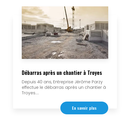
Débarras après un chantier à Troyes
Depuis 40 ans, Entreprise Jérôme Parzy
effectue le débarras après un chantier à
Troyes....
En savoir plus