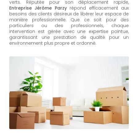
verts. Réputée pour son déplacement rapide,
Entreprise Jérôme Parzy
répond efficacement aux
besoins des clients désireux de libérer leur espace de
manière professionnelle. Que ce soit pour des
particuliers ou des professionnels, chaque
intervention est gérée avec une expertise pointue,
garantissant une prestation de qualité pour un
environnement plus propre et ordonné.