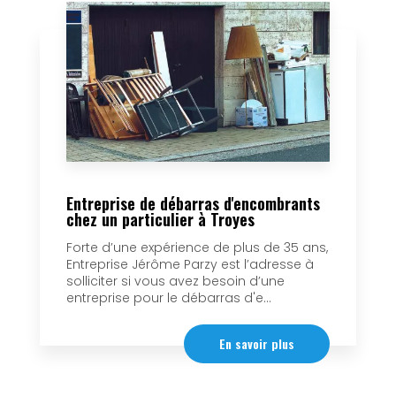
Entreprise de débarras d'encombrants
chez un particulier à Troyes
Forte d’une expérience de plus de 35 ans,
Entreprise Jérôme Parzy est l’adresse à
solliciter si vous avez besoin d’une
entreprise pour le débarras d'e...
En savoir plus