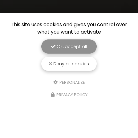
This site uses cookies and gives you control over
what you want to activate
OK, accept all
Deny all cookies
PERSONALIZE
PRIVACY POLICY