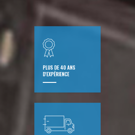
PLUS DE 40 ANS
D'EXPÉRIENCE