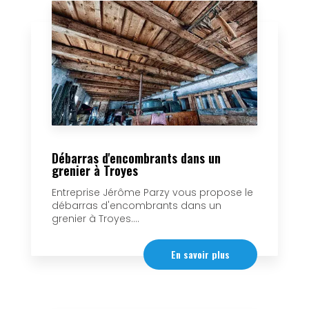
Débarras d'encombrants dans un
grenier à Troyes
Entreprise Jérôme Parzy vous propose le
débarras d'encombrants dans un
grenier à Troyes....
En savoir plus