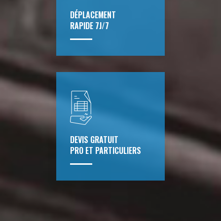
DÉPLACEMENT
RAPIDE 7J/7
DEVIS GRATUIT
PRO ET PARTICULIERS