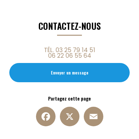
CONTACTEZ-NOUS
TÉL.
03 25 79 14 51
06 22 06 55 64
Envoyer un message
Partagez cette page
Facebook
X
Email