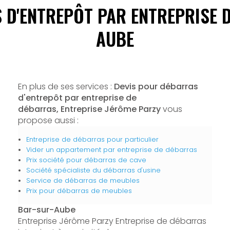
 D'ENTREPÔT PAR ENTREPRISE 
AUBE
En plus de ses services :
Devis pour débarras
d'entrepôt par entreprise de
débarras, Entreprise Jérôme Parzy
vous
propose aussi :
Entreprise de débarras pour particulier
Vider un appartement par entreprise de débarras
Prix société pour débarras de cave
Société spécialiste du débarras d'usine
Service de débarras de meubles
Prix pour débarras de meubles
Bar-sur-Aube
Entreprise Jérôme Parzy Entreprise de débarras