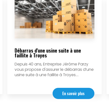
Débarras d'une usine suite à une
faillite à Troyes
Depuis 40 ans, Entreprise Jérôme Parzy
vous propose d'assurer le débarras d’une
usine suite à une faillite à Troyes....
En savoir plus