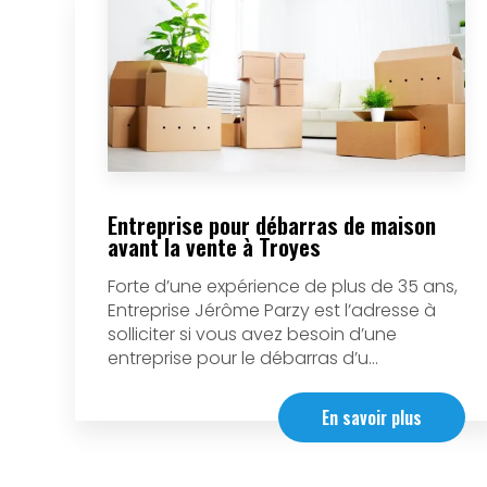
Entreprise pour débarras de maison
avant la vente à Troyes
Forte d’une expérience de plus de 35 ans,
Entreprise Jérôme Parzy est l’adresse à
solliciter si vous avez besoin d’une
entreprise pour le débarras d’u...
En savoir plus