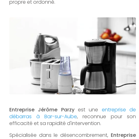
propre et ordonné.
Entreprise Jérôme Parzy
est une
entreprise de
débarras à Bar-sur-Aube
, reconnue pour son
efficacité et sa rapidité d'intervention.
Spécialisée dans le désencombrement,
Entreprise