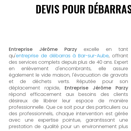
DEVIS POUR DÉBARRAS
Entreprise Jérôme Parzy
excelle en tant
qu'
entreprise de débarras à Bar-sur-Aube
, offrant
des services complets depuis plus de 40 ans. Expert
en enlèvement d'encombrants, elle assure
également le vide maison, l'évacuation de gravats
et de déchets verts. Réputée pour son
déplacement rapide,
Entreprise Jérôme Parzy
répond efficacement aux besoins des clients
désireux de libérer leur espace de manière
professionnelle. Que ce soit pour des particuliers ou
des professionnels, chaque intervention est gérée
avec une expertise pointue, garantissant une
prestation de qualité pour un environnement plus