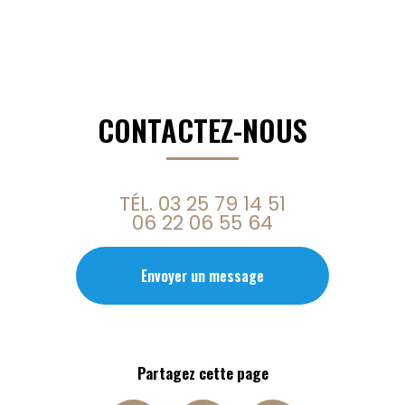
CONTACTEZ-NOUS
TÉL.
03 25 79 14 51
06 22 06 55 64
Envoyer un message
Partagez cette page