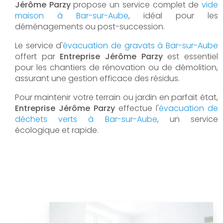
Jérôme Parzy
propose un service complet de
vide
maison à Bar-sur-Aube
, idéal pour les
déménagements ou post-succession.
Le service d'
évacuation de gravats à Bar-sur-Aube
offert par
Entreprise Jérôme Parzy
est essentiel
pour les chantiers de rénovation ou de démolition,
assurant une gestion efficace des résidus.
Pour maintenir votre terrain ou jardin en parfait état,
Entreprise Jérôme Parzy
effectue l'
évacuation de
déchets verts à Bar-sur-Aube
, un service
écologique et rapide.