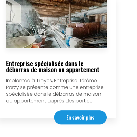
Entreprise spécialisée dans le
débarras de maison ou appartement
Implantée à Troyes, Entreprise Jérôme
Parzy se présente comme une entreprise
spécialisée dans le débarras de maison
ou appartement auprès des particul...
En savoir plus