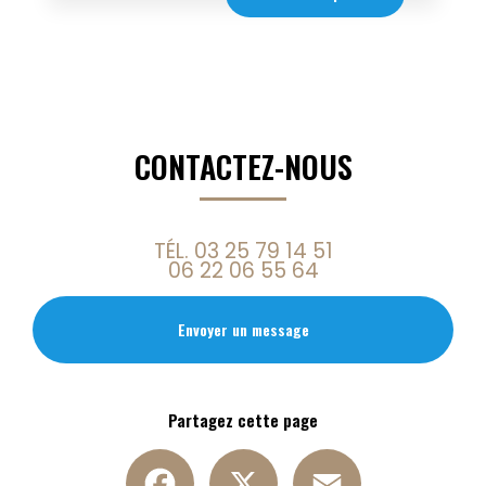
CONTACTEZ-NOUS
TÉL.
03 25 79 14 51
06 22 06 55 64
Envoyer un message
Partagez cette page
Facebook
X
Email