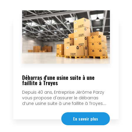
Débarras d'une usine suite à une
faillite à Troyes
Depuis 40 ans, Entreprise Jérôme Parzy
vous propose d'assurer le débarras
d’une usine suite à une faillite à Troyes....
En savoir plus