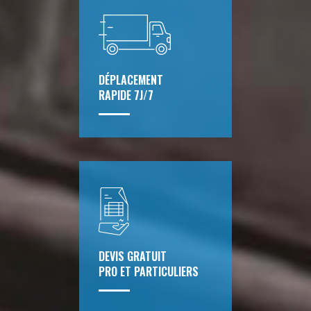
DÉPLACEMENT
RAPIDE 7J/7
DEVIS GRATUIT
PRO ET PARTICULIERS