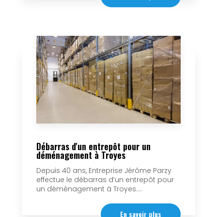
Débarras d'un entrepôt pour un
déménagement à Troyes
Depuis 40 ans, Entreprise Jérôme Parzy
effectue le débarras d’un entrepôt pour
un déménagement à Troyes....
En savoir plus