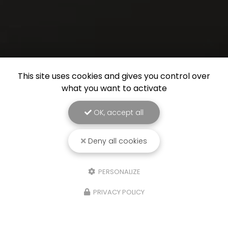
This site uses cookies and gives you control over
what you want to activate
OK, accept all
Deny all cookies
PERSONALIZE
PRIVACY POLICY