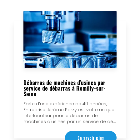
Débarras de machines d'usines par
service de débarras à Romilly-sur-
Seine
Forte d’une expérience de 40 années,
Entreprise Jérôme Parzy est votre unique
interlocuteur pour le débarras de
machines d'usines par un service de dé...
En savoir plus