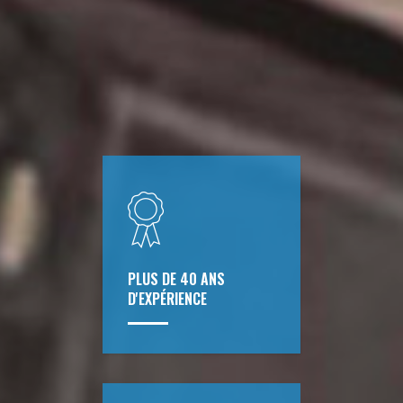
PLUS DE 40 ANS
D'EXPÉRIENCE