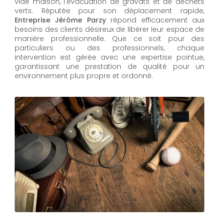
vide maison, l'évacuation de gravats et de déchets
verts. Réputée pour son déplacement rapide,
Entreprise Jérôme Parzy
répond efficacement aux
besoins des clients désireux de libérer leur espace de
manière professionnelle. Que ce soit pour des
particuliers ou des professionnels, chaque
intervention est gérée avec une expertise pointue,
garantissant une prestation de qualité pour un
environnement plus propre et ordonné.