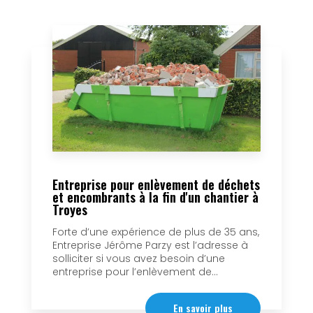
Entreprise pour enlèvement de déchets
et encombrants à la fin d'un chantier à
Troyes
Forte d’une expérience de plus de 35 ans,
Entreprise Jérôme Parzy est l’adresse à
solliciter si vous avez besoin d’une
entreprise pour l’enlèvement de...
En savoir plus