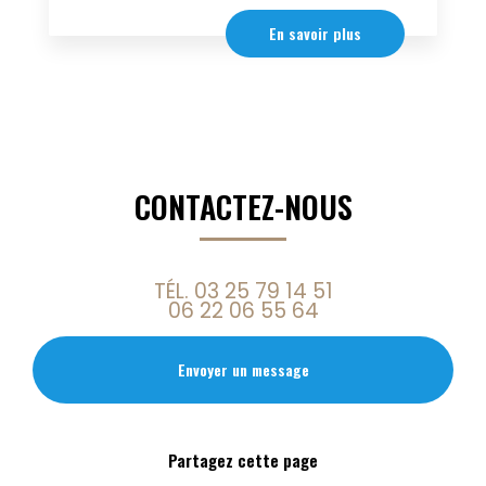
En savoir plus
CONTACTEZ-NOUS
TÉL.
03 25 79 14 51
06 22 06 55 64
Envoyer un message
Partagez cette page