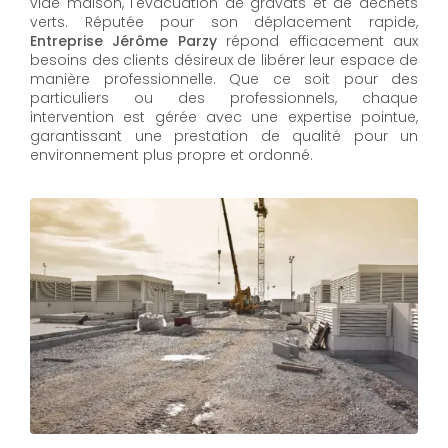
vide maison, l'évacuation de gravats et de déchets
verts. Réputée pour son déplacement rapide,
Entreprise Jérôme Parzy
répond efficacement aux
besoins des clients désireux de libérer leur espace de
manière professionnelle. Que ce soit pour des
particuliers ou des professionnels, chaque
intervention est gérée avec une expertise pointue,
garantissant une prestation de qualité pour un
environnement plus propre et ordonné.