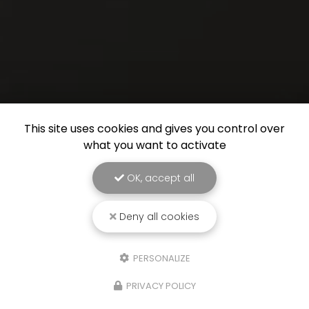
This site uses cookies and gives you control over
what you want to activate
OK, accept all
Deny all cookies
PERSONALIZE
PRIVACY POLICY