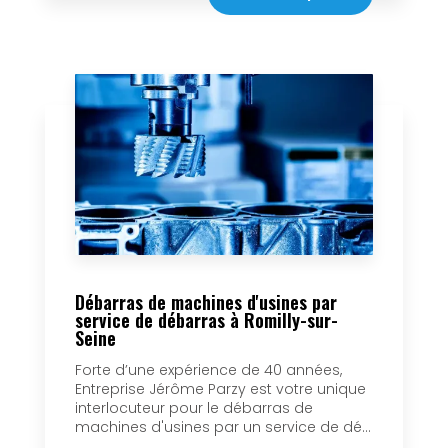
Débarras de machines d'usines par
service de débarras à Romilly-sur-
Seine
Forte d’une expérience de 40 années,
Entreprise Jérôme Parzy est votre unique
interlocuteur pour le débarras de
machines d'usines par un service de dé...