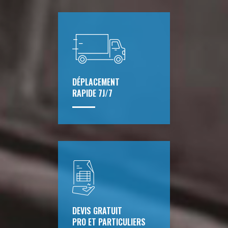
DÉPLACEMENT
RAPIDE 7J/7
DEVIS GRATUIT
PRO ET PARTICULIERS