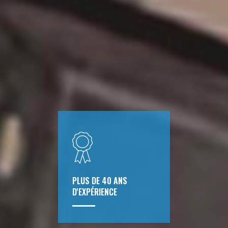
PLUS DE 40 ANS
D'EXPÉRIENCE