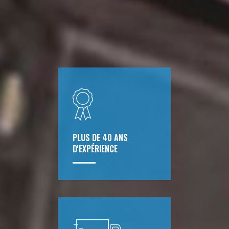
PLUS DE 40 ANS
D'EXPÉRIENCE