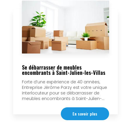
Se débarrasser de meubles
encombrants à Saint-Julien-les-Villas
Forte d’une expérience de 40 années,
Entreprise Jérôme Parzy est votre unique
interlocuteur pour se débarrasser de
meubles encombrants à Saint-Julien-...
En savoir plus