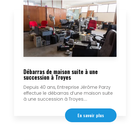
Débarras de maison suite à une
succession à Troyes
Depuis 40 ans, Entreprise Jérôme Parzy
effectue le débarras d’une maison suite
à une succession à Troyes....
En savoir plus