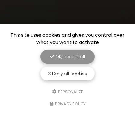
This site uses cookies and gives you control over
what you want to activate
OK, accept all
Deny all cookies
PERSONALIZE
PRIVACY POLICY