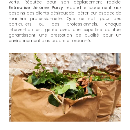
verts. Réputée pour son déplacement rapide,
Entreprise Jérôme Parzy
répond efficacement aux
besoins des clients désireux de libérer leur espace de
manière professionnelle. Que ce soit pour des
particuliers ou des professionnels, chaque
intervention est gérée avec une expertise pointue,
garantissant une prestation de qualité pour un
environnement plus propre et ordonné.