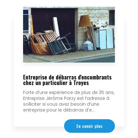
Entreprise de débarras d'encombrants
chez un particulier à Troyes
Forte d’une expérience de plus de 35 ans,
Entreprise Jérôme Parzy est l’adresse à
solliciter si vous avez besoin d’une
entreprise pour le débarras d'e...
En savoir plus