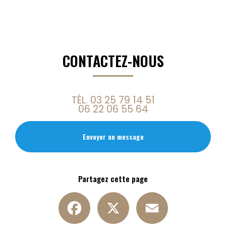
CONTACTEZ-NOUS
TÉL.
03 25 79 14 51
06 22 06 55 64
Envoyer un message
Partagez cette page
Facebook
X
Email