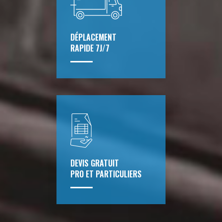
DÉPLACEMENT
RAPIDE 7J/7
DEVIS GRATUIT
PRO ET PARTICULIERS