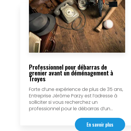
Professionnel pour débarras de
grenier avant un déménagement à
Troyes
Forte d’une expérience de plus de 35 ans,
Entreprise Jérôme Parzy est l’adresse à
solliciter si vous recherchez un
professionnel pour le débarras d’un...
En savoir plus