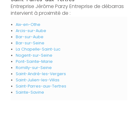
Entreprise Jérôme Parzy Entreprise de débarras
intervient à proximité de :
Aix-en-Othe
Arcis-sur-Aube
Bar-sur-Aube
Bar-sur-Seine
La Chapelle-Saint-Luc
Nogent-sur-Seine
Pont-Sainte-Marie
Romilly-sur-Seine
Saint-André-les-Vergers
Saint-Julien-les-Villas
Saint-Parres-aux-Tertres
Sainte-Savine