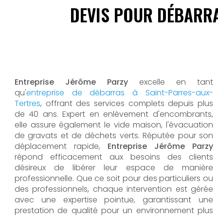
DEVIS POUR DÉBARRA
Entreprise Jérôme Parzy
excelle en tant
qu'
entreprise de débarras à Saint-Parres-aux-
Tertres
, offrant des services complets depuis plus
de 40 ans. Expert en enlèvement d'encombrants,
elle assure également le vide maison, l'évacuation
de gravats et de déchets verts. Réputée pour son
déplacement rapide,
Entreprise Jérôme Parzy
répond efficacement aux besoins des clients
désireux de libérer leur espace de manière
professionnelle. Que ce soit pour des particuliers ou
des professionnels, chaque intervention est gérée
avec une expertise pointue, garantissant une
prestation de qualité pour un environnement plus