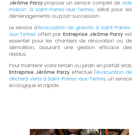
Jérôme Parzy
propose un service complet de
vide
maison à Saint-Parres-aux-Tertres
, idéal pour les
déménagements ou post-succession.
Le service d'
évacuation de gravats à Saint-Parres-
aux-Tertres
offert par
Entreprise Jérôme Parzy
est
essentiel pour les chantiers de rénovation ou de
démolition, assurant une gestion efficace des
résidus.
Pour maintenir votre terrain ou jardin en parfait état,
Entreprise Jérôme Parzy
effectue l'
évacuation de
déchets verts à Saint-Parres-aux-Tertres
, un service
écologique et rapide.