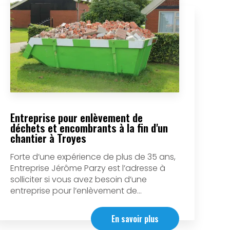
Entreprise pour enlèvement de
déchets et encombrants à la fin d'un
chantier à Troyes
Forte d’une expérience de plus de 35 ans,
Entreprise Jérôme Parzy est l’adresse à
solliciter si vous avez besoin d’une
entreprise pour l’enlèvement de...
En savoir plus