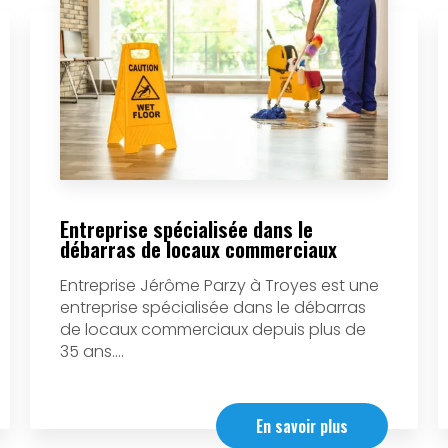
Entreprise spécialisée dans le
débarras de locaux commerciaux
Entreprise Jérôme Parzy à Troyes est une
entreprise spécialisée dans le débarras
de locaux commerciaux depuis plus de
35 ans....
En savoir plus