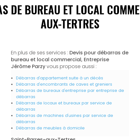
S DE BUREAU ET LOCAL COMME
AUX-TERTRES
En plus de ses services :
Devis pour débarras de
bureau et local commercial, Entreprise
Jérôme Parzy
vous propose aussi :
Débarras d'appartement suite à un décès
Débarras d'encombrants de caves et greniers
Débarras de bureaux d'entreprise par entreprise de
débarras
Débarras de locaux et bureaux par service de
débarras
Débarras de machines d'usines par service de
débarras
Débarras de meubles à domicile
Saint-Parres-aux-Tertres