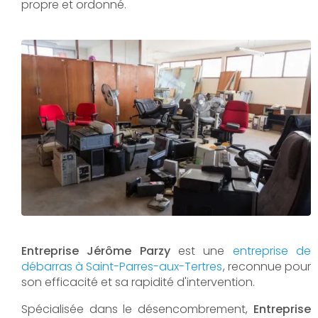
propre et ordonné.
Entreprise Jérôme Parzy
est une
entreprise de
débarras à Saint-Parres-aux-Tertres
, reconnue pour
son efficacité et sa rapidité d'intervention.
Spécialisée dans le désencombrement,
Entreprise