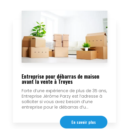
Entreprise pour débarras de maison
avant la vente à Troyes
Forte d’une expérience de plus de 35 ans,
Entreprise Jérôme Parzy est l’adresse à
solliciter si vous avez besoin d’une
entreprise pour le débarras d’u...
En savoir plus