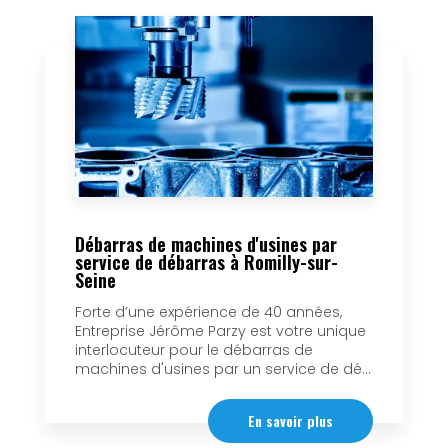
Débarras de machines d'usines par
service de débarras à Romilly-sur-
Seine
Forte d’une expérience de 40 années,
Entreprise Jérôme Parzy est votre unique
interlocuteur pour le débarras de
machines d'usines par un service de dé...
En savoir plus