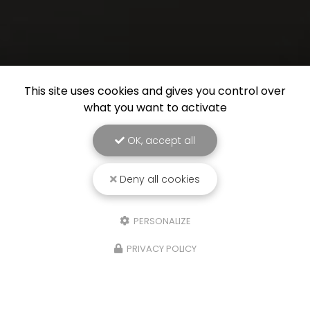
This site uses cookies and gives you control over
what you want to activate
OK, accept all
Deny all cookies
PERSONALIZE
PRIVACY POLICY