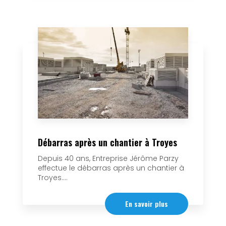
Débarras après un chantier à Troyes
Depuis 40 ans, Entreprise Jérôme Parzy
effectue le débarras après un chantier à
Troyes....
En savoir plus