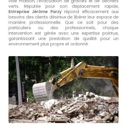
vide maison, l'évacuation de gravats et de déchets
verts. Réputée pour son déplacement rapide,
Entreprise Jérôme Parzy
répond efficacement aux
besoins des clients désireux de libérer leur espace de
manière professionnelle. Que ce soit pour des
particuliers ou des professionnels, chaque
intervention est gérée avec une expertise pointue,
garantissant une prestation de qualité pour un
environnement plus propre et ordonné.