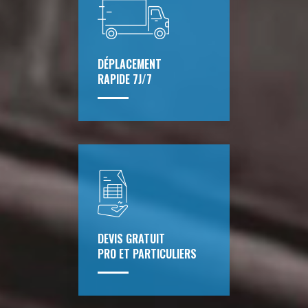
DÉPLACEMENT
RAPIDE 7J/7
DEVIS GRATUIT
PRO ET PARTICULIERS