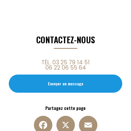
CONTACTEZ-NOUS
TÉL.
03 25 79 14 51
06 22 06 55 64
Envoyer un message
Partagez cette page
Facebook
X
Email