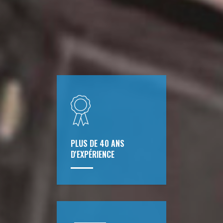
PLUS DE 40 ANS
D'EXPÉRIENCE