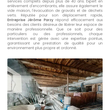
services complets depuis plus de 40 ans. Expert en
enlèvement d'encombrants, elle assure également le
vide maison, l'évacuation de gravats et de déchets
verts. Réputée pour son déplacement rapide,
Entreprise Jérôme Parzy
répond efficacement aux
besoins des clients désireux de libérer leur espace de
manière professionnelle. Que ce soit pour des
particuliers ou des professionnels, chaque
intervention est gérée avec une expertise pointue,
garantissant une prestation de qualité pour un
environnement plus propre et ordonné.