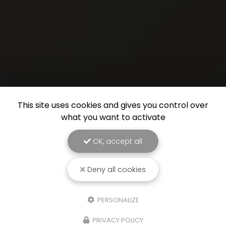
This site uses cookies and gives you control over
what you want to activate
OK, accept all
Deny all cookies
PERSONALIZE
PRIVACY POLICY