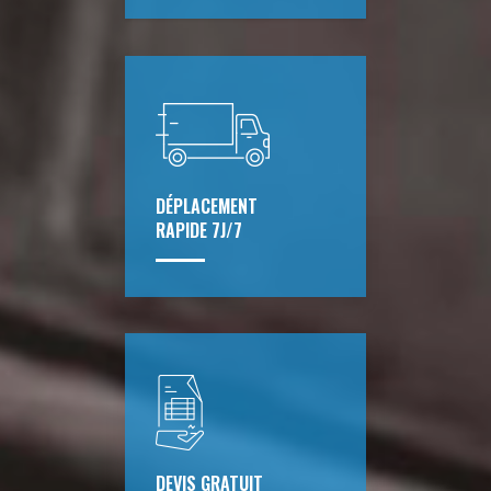
DÉPLACEMENT
RAPIDE 7J/7
DEVIS GRATUIT