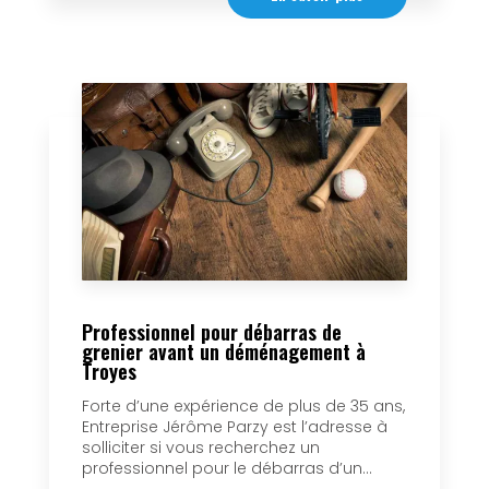
Professionnel pour débarras de
grenier avant un déménagement à
Troyes
Forte d’une expérience de plus de 35 ans,
Entreprise Jérôme Parzy est l’adresse à
solliciter si vous recherchez un
professionnel pour le débarras d’un...