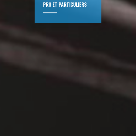
PRO ET PARTICULIERS