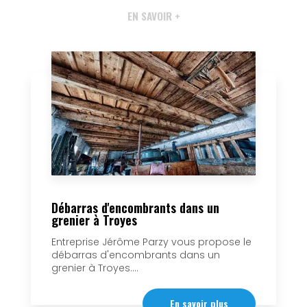
EN SAVOIR +
Débarras d'encombrants dans un
grenier à Troyes
Entreprise Jérôme Parzy vous propose le
débarras d'encombrants dans un
grenier à Troyes....
En savoir plus