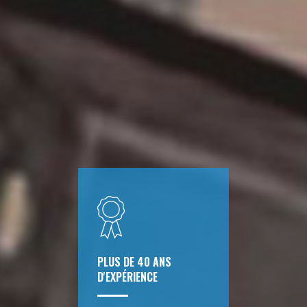
PLUS DE 40 ANS
D'EXPÉRIENCE