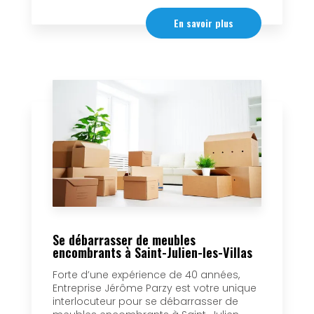
En savoir plus
Se débarrasser de meubles
encombrants à Saint-Julien-les-Villas
Forte d’une expérience de 40 années,
Entreprise Jérôme Parzy est votre unique
interlocuteur pour se débarrasser de