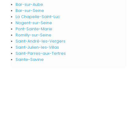
Bar-sur-Aube
Bar-sur-Seine
La Chapelle-Saint-Luc
Nogent-sur-Seine
Pont-Sainte-Marie
Romilly-sur-Seine
Saint-André-les-Vergers
Saint-Julien-les-Villas
Saint-Parres-aux-Tertres
Sainte-Savine