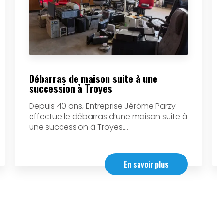
Débarras de maison suite à une
succession à Troyes
Depuis 40 ans, Entreprise Jérôme Parzy
effectue le débarras d’une maison suite à
une succession à Troyes....
En savoir plus