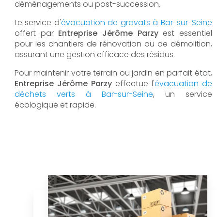
déménagements ou post-succession.
Le service d'
évacuation de gravats à Bar-sur-Seine
offert par
Entreprise Jérôme Parzy
est essentiel
pour les chantiers de rénovation ou de démolition,
assurant une gestion efficace des résidus.
Pour maintenir votre terrain ou jardin en parfait état,
Entreprise Jérôme Parzy
effectue l'
évacuation de
déchets verts à Bar-sur-Seine
, un service
écologique et rapide.