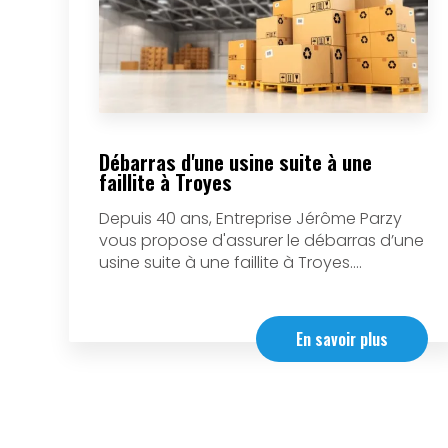
Débarras d'une usine suite à une
faillite à Troyes
Depuis 40 ans, Entreprise Jérôme Parzy
vous propose d'assurer le débarras d’une
usine suite à une faillite à Troyes....
En savoir plus