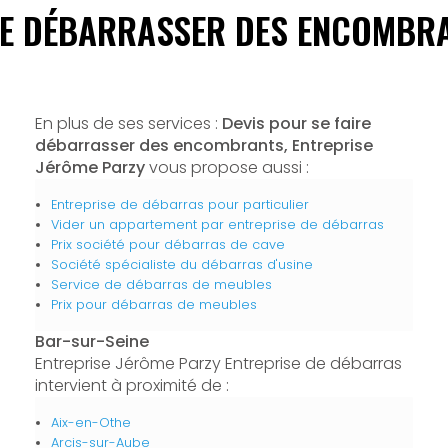
RE DÉBARRASSER DES ENCOMBR
En plus de ses services :
Devis pour se faire
débarrasser des encombrants, Entreprise
Jérôme Parzy
vous propose aussi :
Entreprise de débarras pour particulier
Vider un appartement par entreprise de débarras
Prix société pour débarras de cave
Société spécialiste du débarras d'usine
Service de débarras de meubles
Prix pour débarras de meubles
Bar-sur-Seine
Entreprise Jérôme Parzy Entreprise de débarras
intervient à proximité de :
Aix-en-Othe
Arcis-sur-Aube