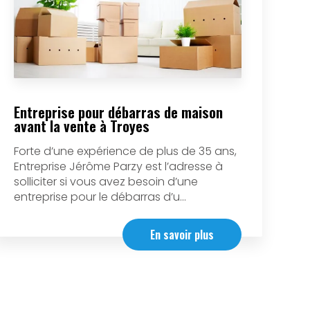
Entreprise pour débarras de maison
avant la vente à Troyes
Forte d’une expérience de plus de 35 ans,
Entreprise Jérôme Parzy est l’adresse à
solliciter si vous avez besoin d’une
entreprise pour le débarras d’u...
En savoir plus