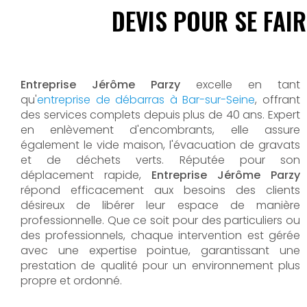
DEVIS POUR SE FAI
Entreprise Jérôme Parzy
excelle en tant
qu'
entreprise de débarras à Bar-sur-Seine
, offrant
des services complets depuis plus de 40 ans. Expert
en enlèvement d'encombrants, elle assure
également le vide maison, l'évacuation de gravats
et de déchets verts. Réputée pour son
déplacement rapide,
Entreprise Jérôme Parzy
répond efficacement aux besoins des clients
désireux de libérer leur espace de manière
professionnelle. Que ce soit pour des particuliers ou
des professionnels, chaque intervention est gérée
avec une expertise pointue, garantissant une
prestation de qualité pour un environnement plus
propre et ordonné.