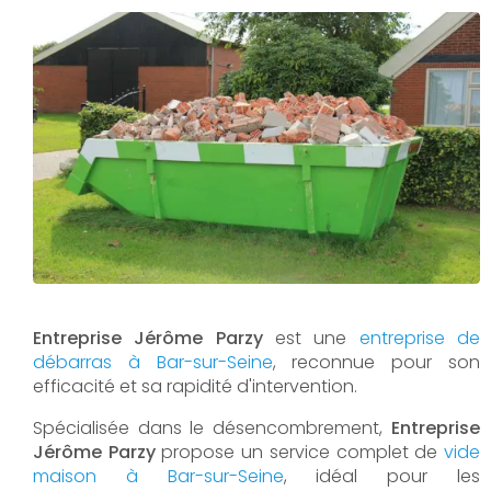
Entreprise Jérôme Parzy
est une
entreprise de
débarras à Bar-sur-Seine
, reconnue pour son
efficacité et sa rapidité d'intervention.
Spécialisée dans le désencombrement,
Entreprise
Jérôme Parzy
propose un service complet de
vide
maison à Bar-sur-Seine
, idéal pour les