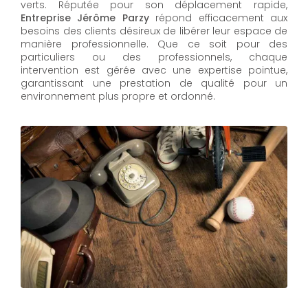
verts. Réputée pour son déplacement rapide,
Entreprise Jérôme Parzy
répond efficacement aux
besoins des clients désireux de libérer leur espace de
manière professionnelle. Que ce soit pour des
particuliers ou des professionnels, chaque
intervention est gérée avec une expertise pointue,
garantissant une prestation de qualité pour un
environnement plus propre et ordonné.