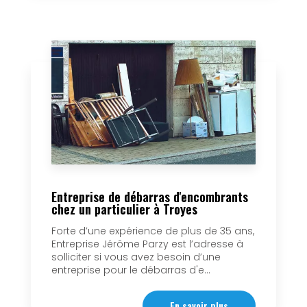
Entreprise de débarras d'encombrants
chez un particulier à Troyes
Forte d’une expérience de plus de 35 ans,
Entreprise Jérôme Parzy est l’adresse à
solliciter si vous avez besoin d’une
entreprise pour le débarras d'e...
En savoir plus