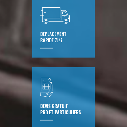
DÉPLACEMENT
RAPIDE 7J/7
DEVIS GRATUIT
PRO ET PARTICULIERS