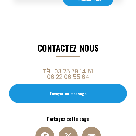
CONTACTEZ-NOUS
TÉL.
03 25 79 14 51
06 22 06 55 64
Envoyer un message
Partagez cette page
Facebook
X
Email