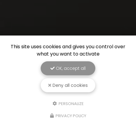
This site uses cookies and gives you control over
what you want to activate
OK, accept all
Deny all cookies
PERSONALIZE
PRIVACY POLICY