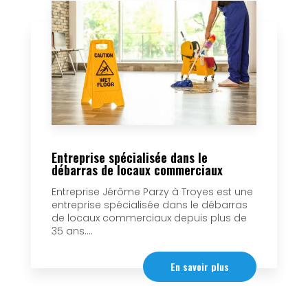
Entreprise spécialisée dans le
débarras de locaux commerciaux
Entreprise Jérôme Parzy à Troyes est une
entreprise spécialisée dans le débarras
de locaux commerciaux depuis plus de
35 ans....
En savoir plus