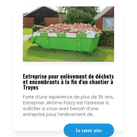
Entreprise pour enlèvement de déchets
et encombrants à la fin d'un chantier à
Troyes
Forte d’une expérience de plus de 35 ans,
Entreprise Jérôme Parzy est l’adresse à
solliciter si vous avez besoin d’une
entreprise pour l’enlèvement de...
En savoir plus