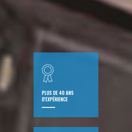
PLUS DE 40 ANS
D'EXPÉRIENCE