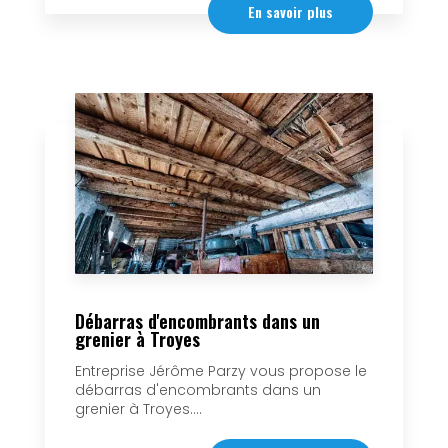
En savoir plus
Débarras d'encombrants dans un
grenier à Troyes
Entreprise Jérôme Parzy vous propose le
débarras d'encombrants dans un
grenier à Troyes....