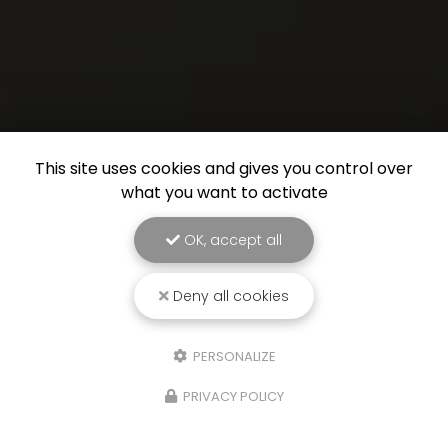
This site uses cookies and gives you control over
what you want to activate
OK, accept all
Deny all cookies
PERSONALIZE
PRIVACY POLICY