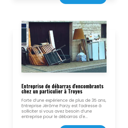
Entreprise de débarras d'encombrants
chez un particulier à Troyes
Forte d’une expérience de plus de 35 ans,
Entreprise Jérôme Parzy est l’adresse à
solliciter si vous avez besoin d’une
entreprise pour le débarras d'e...