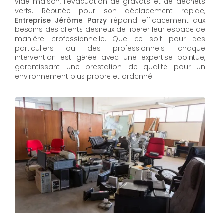
vide maison, l'évacuation de gravats et de déchets
verts. Réputée pour son déplacement rapide,
Entreprise Jérôme Parzy
répond efficacement aux
besoins des clients désireux de libérer leur espace de
manière professionnelle. Que ce soit pour des
particuliers ou des professionnels, chaque
intervention est gérée avec une expertise pointue,
garantissant une prestation de qualité pour un
environnement plus propre et ordonné.