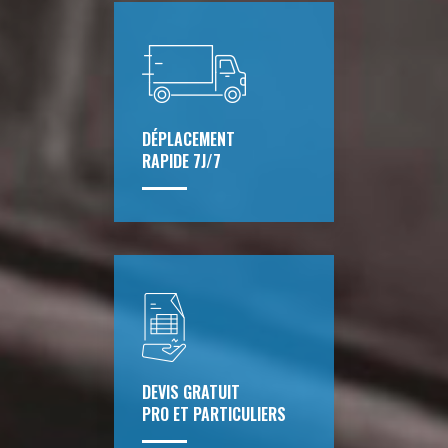
DÉPLACEMENT
RAPIDE 7J/7
DEVIS GRATUIT
PRO ET PARTICULIERS