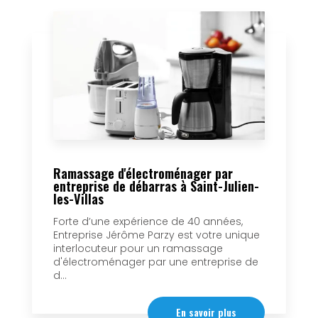
Ramassage d'électroménager par
entreprise de débarras à Saint-Julien-
les-Villas
Forte d’une expérience de 40 années,
Entreprise Jérôme Parzy est votre unique
interlocuteur pour un ramassage
d'électroménager par une entreprise de
d...
En savoir plus