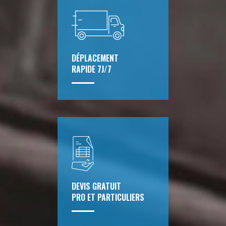
DÉPLACEMENT
RAPIDE 7J/7
DEVIS GRATUIT
PRO ET PARTICULIERS