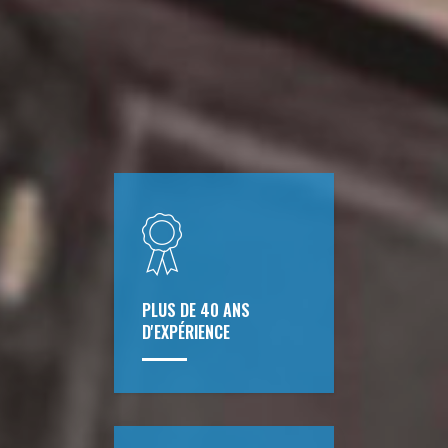
PLUS DE 40 ANS
D'EXPÉRIENCE