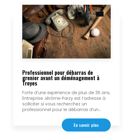
Professionnel pour débarras de
grenier avant un déménagement à
Troyes
Forte d’une expérience de plus de 35 ans,
Entreprise Jérôme Parzy est l’adresse à
solliciter si vous recherchez un
professionnel pour le débarras d’un...
En savoir plus