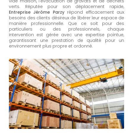
vide maison, l'évacuation de gravats et de déchets
verts. Réputée pour son déplacement rapide,
Entreprise Jérôme Parzy
répond efficacement aux
besoins des clients désireux de libérer leur espace de
manière professionnelle. Que ce soit pour des
particuliers ou des professionnels, chaque
intervention est gérée avec une expertise pointue,
garantissant une prestation de qualité pour un
environnement plus propre et ordonné.