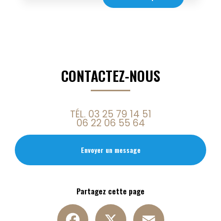
CONTACTEZ-NOUS
TÉL.
03 25 79 14 51
06 22 06 55 64
Envoyer un message
Partagez cette page
Facebook
X
Email