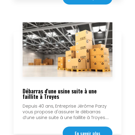
Débarras d'une usine suite à une
faillite à Troyes
Depuis 40 ans, Entreprise Jérôme Parzy
vous propose d'assurer le débarras
d’une usine suite à une faillite à Troyes....
En savoir plus