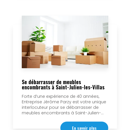
Se débarrasser de meubles
encombrants à Saint-Julien-les-Villas
Forte d’une expérience de 40 années,
Entreprise Jérôme Parzy est votre unique
interlocuteur pour se débarrasser de
meubles encombrants à Saint-Julien-...
En savoir plus