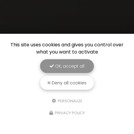
This site uses cookies and gives you control over
what you want to activate
OK, accept all
Deny all cookies
PERSONALIZE
PRIVACY POLICY