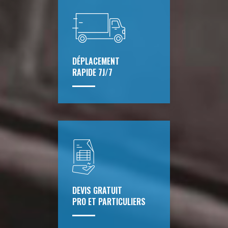
DÉPLACEMENT
RAPIDE 7J/7
DEVIS GRATUIT
PRO ET PARTICULIERS