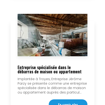
Entreprise spécialisée dans le
débarras de maison ou appartement
Implantée à Troyes, Entreprise Jérôme
Parzy se présente comme une entreprise
spécialisée dans le débarras de maison
ou appartement auprès des particul...
En savoir plus