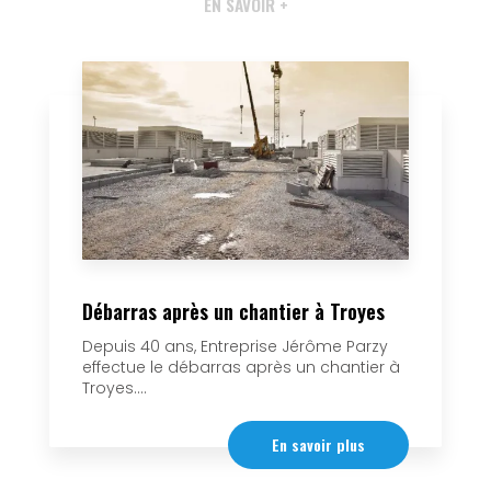
EN SAVOIR +
Débarras après un chantier à Troyes
Depuis 40 ans, Entreprise Jérôme Parzy
effectue le débarras après un chantier à
Troyes....
En savoir plus