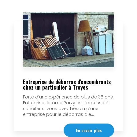
Entreprise de débarras d'encombrants
chez un particulier à Troyes
Forte d’une expérience de plus de 35 ans,
Entreprise Jérôme Parzy est l’adresse à
solliciter si vous avez besoin d’une
entreprise pour le débarras d'e...
En savoir plus