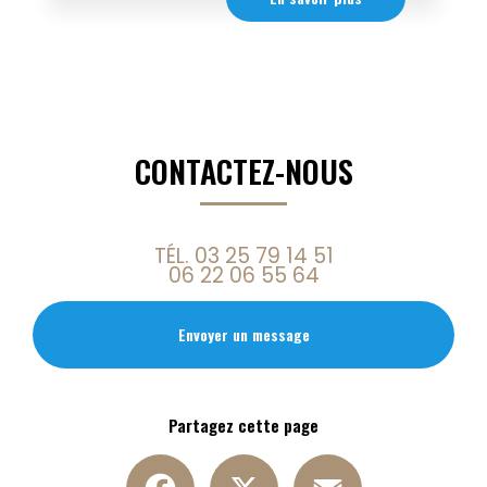
CONTACTEZ-NOUS
TÉL.
03 25 79 14 51
06 22 06 55 64
Envoyer un message
Partagez cette page
Facebook
X
Email