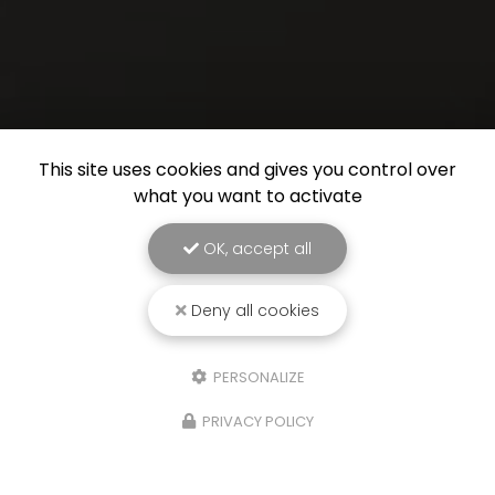
This site uses cookies and gives you control over
what you want to activate
OK, accept all
Deny all cookies
PERSONALIZE
PRIVACY POLICY