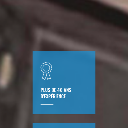
PLUS DE 40 ANS
D'EXPÉRIENCE