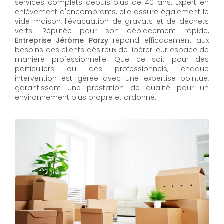
services complets depuis plus de 40 ans. Expert en
enlèvement d'encombrants, elle assure également le
vide maison, l'évacuation de gravats et de déchets
verts. Réputée pour son déplacement rapide,
Entreprise Jérôme Parzy
répond efficacement aux
besoins des clients désireux de libérer leur espace de
manière professionnelle. Que ce soit pour des
particuliers ou des professionnels, chaque
intervention est gérée avec une expertise pointue,
garantissant une prestation de qualité pour un
environnement plus propre et ordonné.