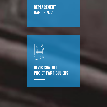
DÉPLACEMENT
RAPIDE 7J/7
DEVIS GRATUIT
PRO ET PARTICULIERS