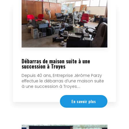
Débarras de maison suite à une
succession à Troyes
Depuis 40 ans, Entreprise Jérôme Parzy
effectue le débarras d’une maison suite
à une succession à Troyes....
En savoir plus