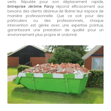
verts. Réputée pour son déplacement rapide,
Entreprise Jérôme Parzy
répond efficacement aux
besoins des clients désireux de libérer leur espace de
manière professionnelle. Que ce soit pour des
particuliers ou des professionnels, chaque
intervention est gérée avec une expertise pointue,
garantissant une prestation de qualité pour un
environnement plus propre et ordonné.