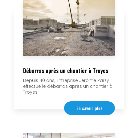
Débarras après un chantier à Troyes
Depuis 40 ans, Entreprise Jérôme Parzy
effectue le débarras après un chantier à
Troyes....
En savoir plus