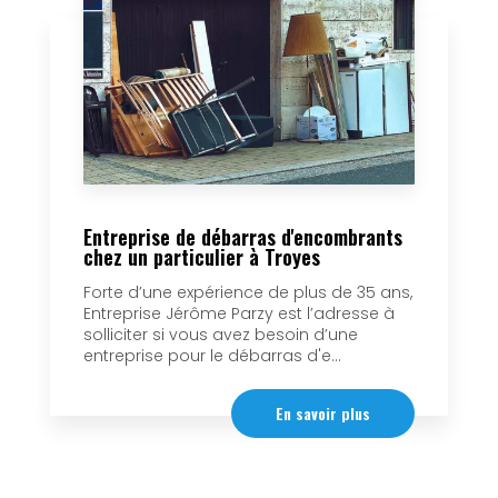
Entreprise de débarras d'encombrants
chez un particulier à Troyes
Forte d’une expérience de plus de 35 ans,
Entreprise Jérôme Parzy est l’adresse à
solliciter si vous avez besoin d’une
entreprise pour le débarras d'e...
En savoir plus