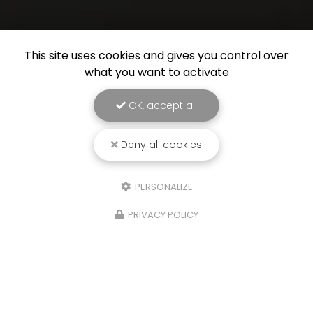
This site uses cookies and gives you control over
what you want to activate
OK, accept all
Deny all cookies
PERSONALIZE
PRIVACY POLICY