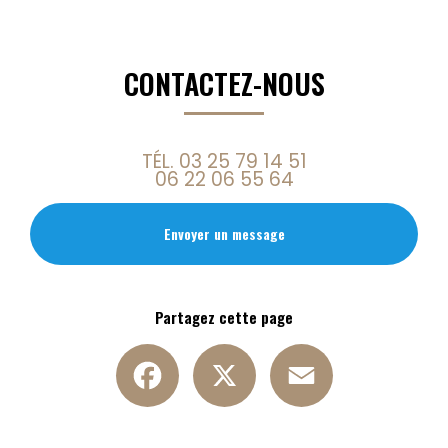
CONTACTEZ-NOUS
TÉL.
03 25 79 14 51
06 22 06 55 64
Envoyer un message
Partagez cette page
Facebook
X
Email