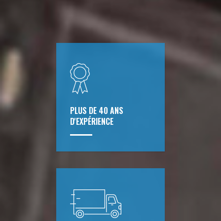
PLUS DE 40 ANS
D'EXPÉRIENCE