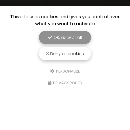
This site uses cookies and gives you control over
what you want to activate
OK, accept all
Deny all cookies
PERSONALIZE
PRIVACY POLICY