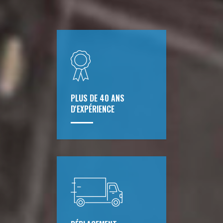
PLUS DE 40 ANS
D'EXPÉRIENCE