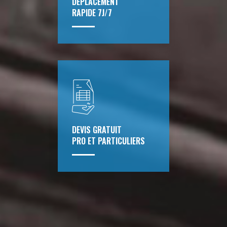
DÉPLACEMENT
RAPIDE 7J/7
DEVIS GRATUIT
PRO ET PARTICULIERS