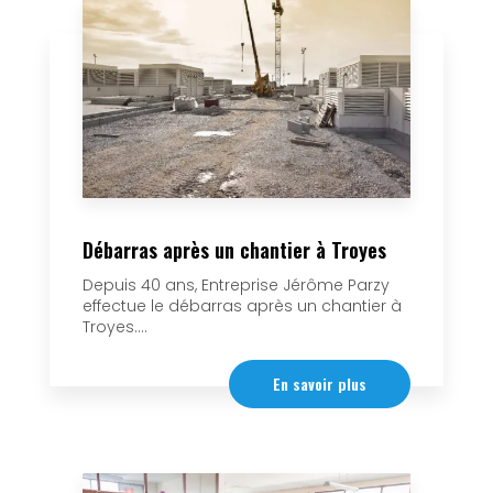
Débarras après un chantier à Troyes
Depuis 40 ans, Entreprise Jérôme Parzy
effectue le débarras après un chantier à
Troyes....
En savoir plus