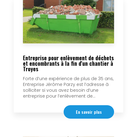
Entreprise pour enlèvement de déchets
et encombrants à la fin d'un chantier à
Troyes
Forte d’une expérience de plus de 35 ans,
Entreprise Jérôme Parzy est l’adresse à
solliciter si vous avez besoin d’une
entreprise pour l’enlèvement de...
En savoir plus