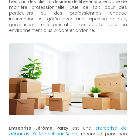
besoins des clients désireux de libérer leur espace de
manière professionnelle. Que ce soit pour des
particuliers ou des professionnels, chaque
intervention est gérée avec une expertise pointue,
garantissant une prestation de qualité pour un
environnement plus propre et ordonné.
Entreprise Jérôme Parzy
est une
entreprise de
débarras à Nogent-sur-Seine
, reconnue pour son