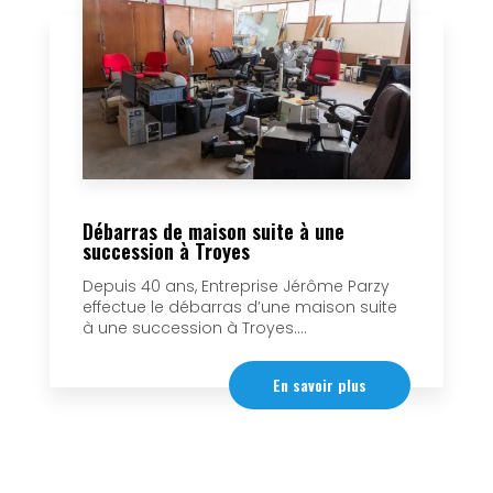
Débarras de maison suite à une
succession à Troyes
Depuis 40 ans, Entreprise Jérôme Parzy
effectue le débarras d’une maison suite
à une succession à Troyes....
En savoir plus