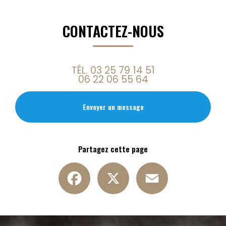
CONTACTEZ-NOUS
TÉL.
03 25 79 14 51
06 22 06 55 64
Envoyer un message
Partagez cette page
Facebook
X
Email