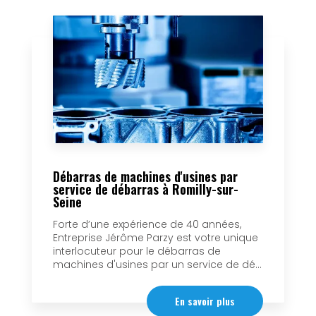
Débarras de machines d'usines par
service de débarras à Romilly-sur-
Seine
Forte d’une expérience de 40 années,
Entreprise Jérôme Parzy est votre unique
interlocuteur pour le débarras de
machines d'usines par un service de dé...
En savoir plus