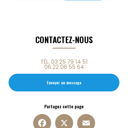
CONTACTEZ-NOUS
TÉL.
03 25 79 14 51
06 22 06 55 64
Envoyer un message
Partagez cette page
Facebook
X
Email