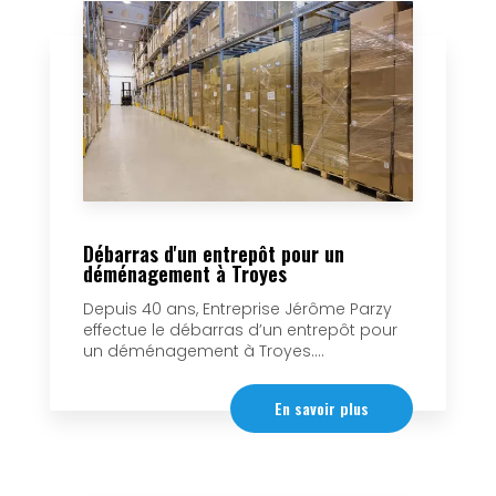
Débarras d'un entrepôt pour un
déménagement à Troyes
Depuis 40 ans, Entreprise Jérôme Parzy
effectue le débarras d’un entrepôt pour
un déménagement à Troyes....
En savoir plus