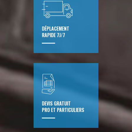
DÉPLACEMENT
RAPIDE 7J/7
DEVIS GRATUIT
PRO ET PARTICULIERS