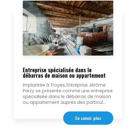
Entreprise spécialisée dans le
débarras de maison ou appartement
Implantée à Troyes, Entreprise Jérôme
Parzy se présente comme une entreprise
spécialisée dans le débarras de maison
ou appartement auprès des particul...
En savoir plus