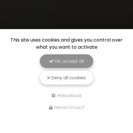
This site uses cookies and gives you control over
what you want to activate
OK, accept all
Deny all cookies
PERSONALIZE
PRIVACY POLICY