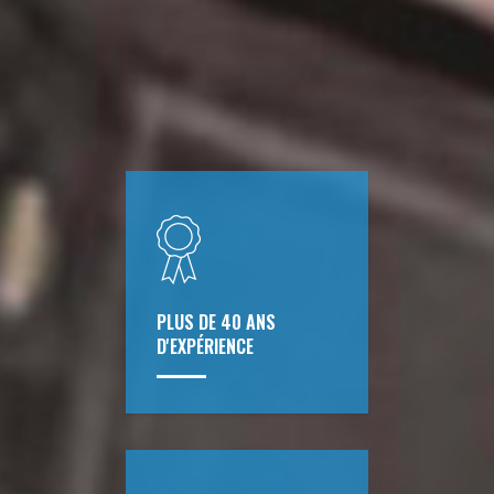
PLUS DE 40 ANS
D'EXPÉRIENCE