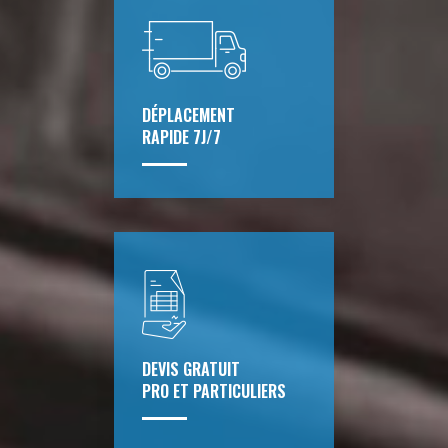
DÉPLACEMENT
RAPIDE 7J/7
DEVIS GRATUIT
PRO ET PARTICULIERS