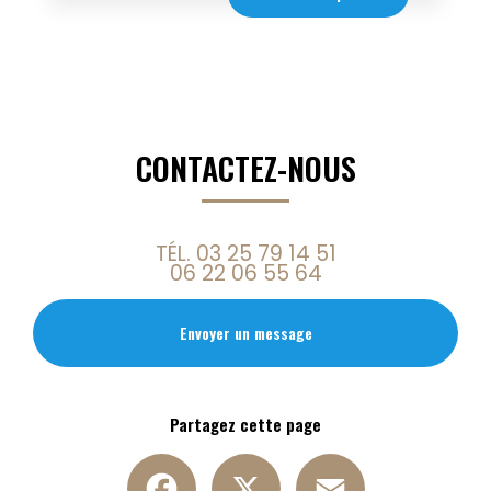
CONTACTEZ-NOUS
TÉL.
03 25 79 14 51
06 22 06 55 64
Envoyer un message
Partagez cette page
Facebook
X
Email