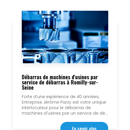
Débarras de machines d'usines par
service de débarras à Romilly-sur-
Seine
Forte d’une expérience de 40 années,
Entreprise Jérôme Parzy est votre unique
interlocuteur pour le débarras de
machines d'usines par un service de dé...
En savoir plus