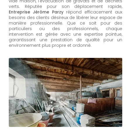
vide maison, l'évacuation de gravats et de déchets
verts. Réputée pour son déplacement rapide,
Entreprise Jérôme Parzy
répond efficacement aux
besoins des clients désireux de libérer leur espace de
manière professionnelle. Que ce soit pour des
particuliers ou des professionnels, chaque
intervention est gérée avec une expertise pointue,
garantissant une prestation de qualité pour un
environnement plus propre et ordonné.