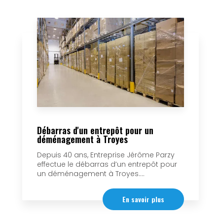
Débarras d'un entrepôt pour un
déménagement à Troyes
Depuis 40 ans, Entreprise Jérôme Parzy
effectue le débarras d’un entrepôt pour
un déménagement à Troyes....
En savoir plus