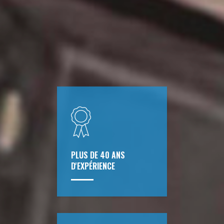
PLUS DE 40 ANS
D'EXPÉRIENCE