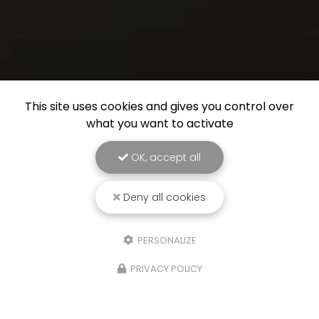
This site uses cookies and gives you control over
what you want to activate
OK, accept all
Deny all cookies
PERSONALIZE
PRIVACY POLICY