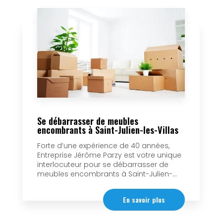
Se débarrasser de meubles
encombrants à Saint-Julien-les-Villas
Forte d’une expérience de 40 années,
Entreprise Jérôme Parzy est votre unique
interlocuteur pour se débarrasser de
meubles encombrants à Saint-Julien-...
En savoir plus