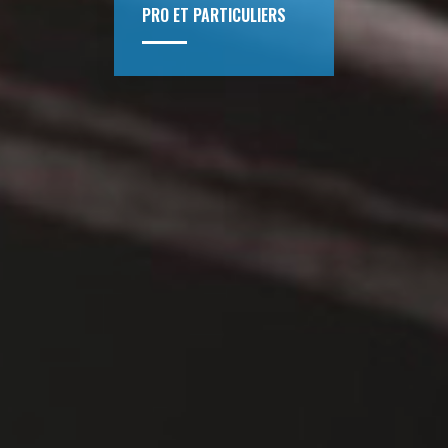
PRO ET PARTICULIERS