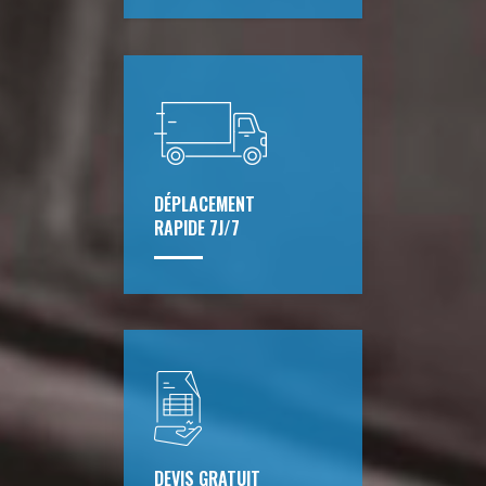
DÉPLACEMENT
RAPIDE 7J/7
DEVIS GRATUIT