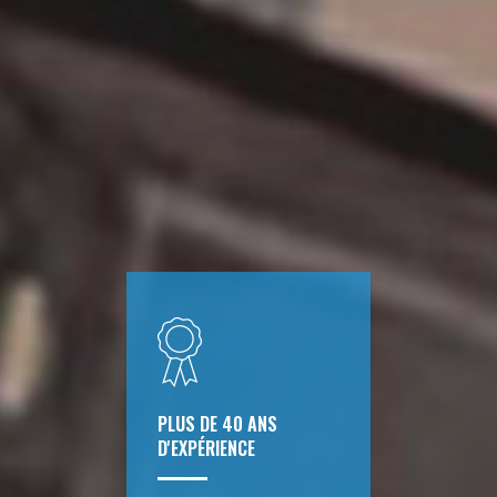
PLUS DE 40 ANS
D'EXPÉRIENCE