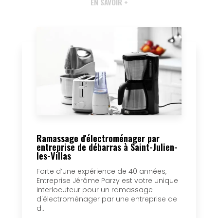
EN SAVOIR +
Ramassage d'électroménager par
entreprise de débarras à Saint-Julien-
les-Villas
Forte d’une expérience de 40 années,
Entreprise Jérôme Parzy est votre unique
interlocuteur pour un ramassage
d'électroménager par une entreprise de
d...