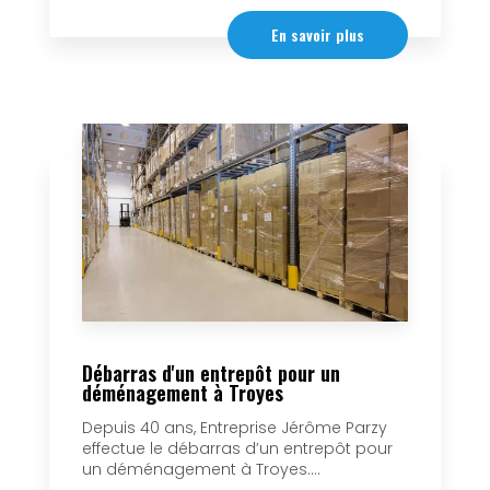
En savoir plus
Débarras d'un entrepôt pour un
déménagement à Troyes
Depuis 40 ans, Entreprise Jérôme Parzy
effectue le débarras d’un entrepôt pour
un déménagement à Troyes....