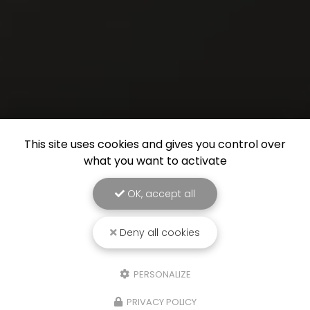
This site uses cookies and gives you control over
what you want to activate
OK, accept all
Deny all cookies
PERSONALIZE
PRIVACY POLICY