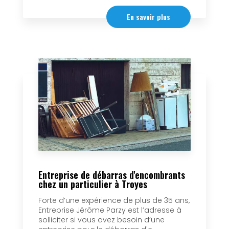
En savoir plus
Entreprise de débarras d'encombrants
chez un particulier à Troyes
Forte d’une expérience de plus de 35 ans,
Entreprise Jérôme Parzy est l’adresse à
solliciter si vous avez besoin d’une