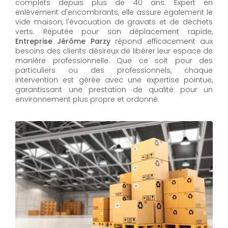
complets depuis plus de 40 ans. Expert en
enlèvement d'encombrants, elle assure également le
vide maison, l'évacuation de gravats et de déchets
verts. Réputée pour son déplacement rapide,
Entreprise Jérôme Parzy
répond efficacement aux
besoins des clients désireux de libérer leur espace de
manière professionnelle. Que ce soit pour des
particuliers ou des professionnels, chaque
intervention est gérée avec une expertise pointue,
garantissant une prestation de qualité pour un
environnement plus propre et ordonné.