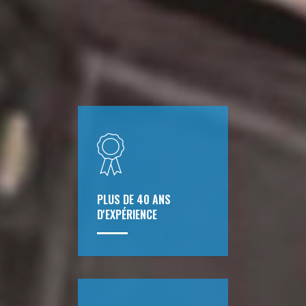
PLUS DE 40 ANS
D'EXPÉRIENCE