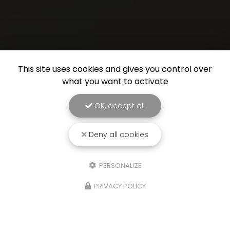
This site uses cookies and gives you control over
what you want to activate
OK, accept all
Deny all cookies
PERSONALIZE
PRIVACY POLICY