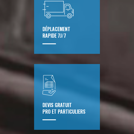
DÉPLACEMENT
RAPIDE 7J/7
DEVIS GRATUIT
PRO ET PARTICULIERS