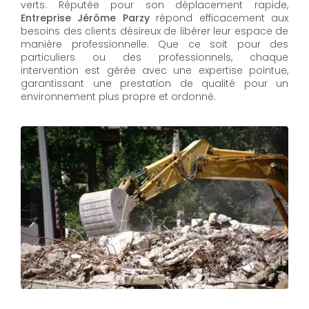
verts. Réputée pour son déplacement rapide,
Entreprise Jérôme Parzy
répond efficacement aux
besoins des clients désireux de libérer leur espace de
manière professionnelle. Que ce soit pour des
particuliers ou des professionnels, chaque
intervention est gérée avec une expertise pointue,
garantissant une prestation de qualité pour un
environnement plus propre et ordonné.