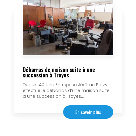
Débarras de maison suite à une
succession à Troyes
Depuis 40 ans, Entreprise Jérôme Parzy
effectue le débarras d’une maison suite
à une succession à Troyes....
En savoir plus