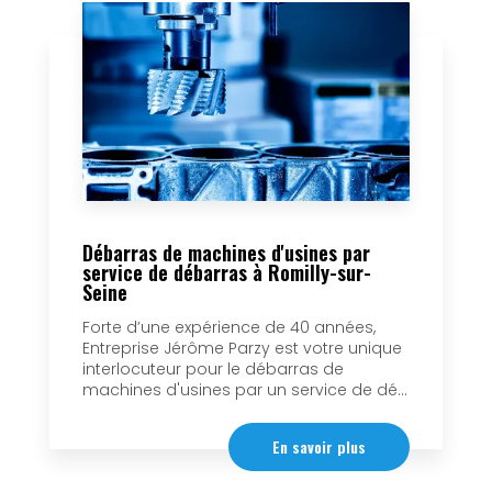
Débarras de machines d'usines par
service de débarras à Romilly-sur-
Seine
Forte d’une expérience de 40 années,
Entreprise Jérôme Parzy est votre unique
interlocuteur pour le débarras de
machines d'usines par un service de dé...
En savoir plus