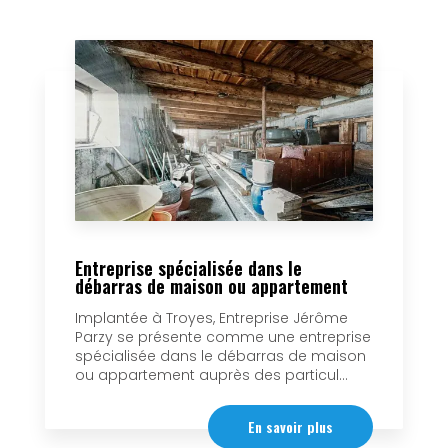
Entreprise spécialisée dans le
débarras de maison ou appartement
Implantée à Troyes, Entreprise Jérôme
Parzy se présente comme une entreprise
spécialisée dans le débarras de maison
ou appartement auprès des particul...
En savoir plus