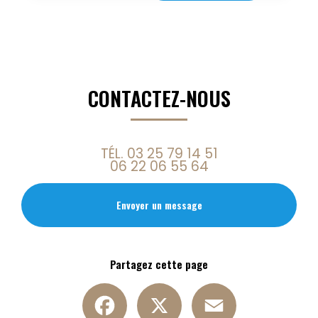
CONTACTEZ-NOUS
TÉL.
03 25 79 14 51
06 22 06 55 64
Envoyer un message
Partagez cette page
Facebook
X
Email