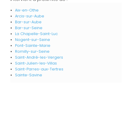
Aix-en-Othe
Arcis-sur-Aube
Bar-sur-Aube
Bar-sur-Seine
La Chapelle-Saint-Luc
Nogent-sur-Seine
Pont-Sainte-Marie
Romilly-sur-Seine
Saint-André-les-Vergers
Saint-Julien-les-Villas
Saint-Parres-aux-Tertres
Sainte-Savine