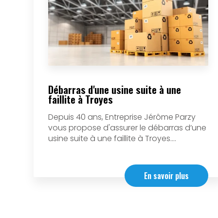
Débarras d'une usine suite à une
faillite à Troyes
Depuis 40 ans, Entreprise Jérôme Parzy
vous propose d'assurer le débarras d’une
usine suite à une faillite à Troyes....
En savoir plus