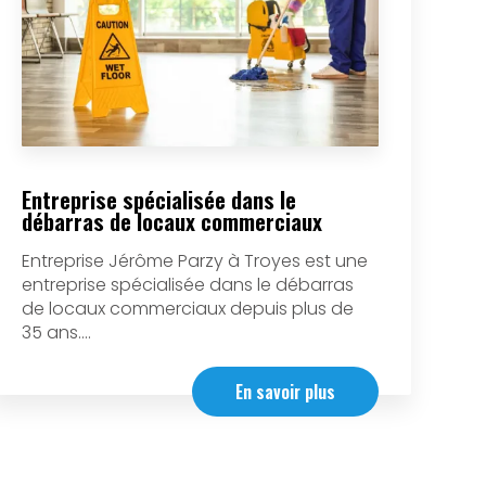
Entreprise spécialisée dans le
débarras de locaux commerciaux
Entreprise Jérôme Parzy à Troyes est une
entreprise spécialisée dans le débarras
de locaux commerciaux depuis plus de
35 ans....
En savoir plus