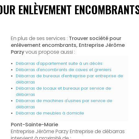
OUR ENLÈVEMENT ENCOMBRANTS
En plus de ses services :
Trouver société pour
enlèvement encombrants, Entreprise Jérôme
Parzy
vous propose aussi :
Débarras d'appartement suite à un décès
Débarras d'encombrants de caves et greniers
Débarras de bureaux d'entreprise par entreprise de
débarras
Débarras de locaux et bureaux par service de
débarras
Débarras de machines d'usines par service de
débarras
Débarras de meubles à domicile
Pont-Sainte-Marie
Entreprise Jérôme Parzy Entreprise de débarras
intervient à proximité de :