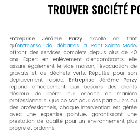
TROUVER SOCIÉTÉ P
Entreprise Jérôme Parzy
excelle en tant
qu'
entreprise de débarras à Pont-Sainte-Marie
,
offrant des services complets depuis plus de 40
ans. Expert en enlèvement d'encombrants, elle
assure également le vide maison, l'évacuation de
gravats et de déchets verts. Réputée pour son
déplacement rapide,
Entreprise Jérôme Parzy
répond efficacement aux besoins des clients
désireux de libérer leur espace de manière
professionnelle. Que ce soit pour des particuliers ou
des professionnels, chaque intervention est gérée
avec une expertise pointue, garantissant une
prestation de qualité pour un environnement plus
propre et ordonné.