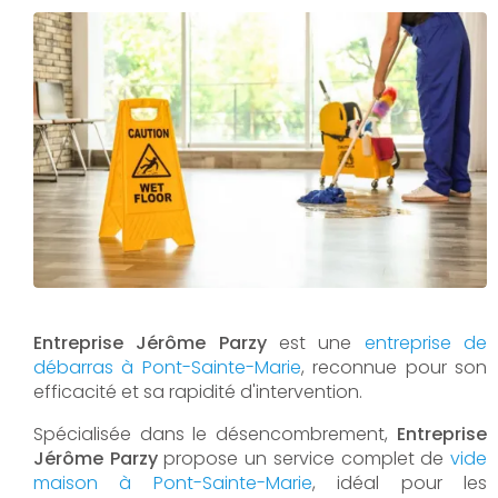
Entreprise Jérôme Parzy
est une
entreprise de
débarras à Pont-Sainte-Marie
, reconnue pour son
efficacité et sa rapidité d'intervention.
Spécialisée dans le désencombrement,
Entreprise
Jérôme Parzy
propose un service complet de
vide
maison à Pont-Sainte-Marie
, idéal pour les