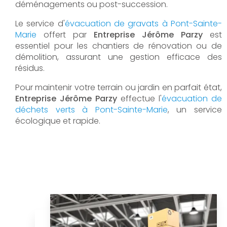
déménagements ou post-succession.
Le service d'
évacuation de gravats à Pont-Sainte-
Marie
offert par
Entreprise Jérôme Parzy
est
essentiel pour les chantiers de rénovation ou de
démolition, assurant une gestion efficace des
résidus.
Pour maintenir votre terrain ou jardin en parfait état,
Entreprise Jérôme Parzy
effectue l'
évacuation de
déchets verts à Pont-Sainte-Marie
, un service
écologique et rapide.