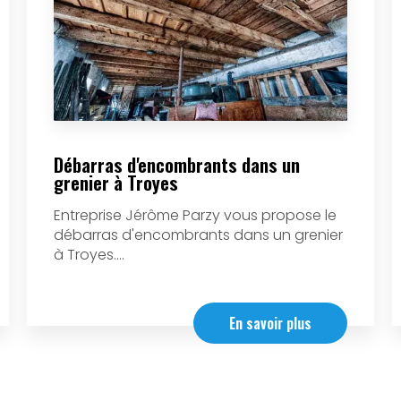
Débarras d'encombrants dans un
grenier à Troyes
Entreprise Jérôme Parzy vous propose le
débarras d'encombrants dans un grenier
à Troyes....
En savoir plus