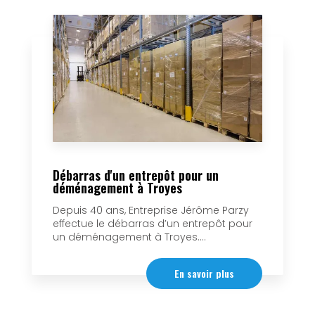
Débarras d'un entrepôt pour un
déménagement à Troyes
Depuis 40 ans, Entreprise Jérôme Parzy
effectue le débarras d’un entrepôt pour
un déménagement à Troyes....
En savoir plus