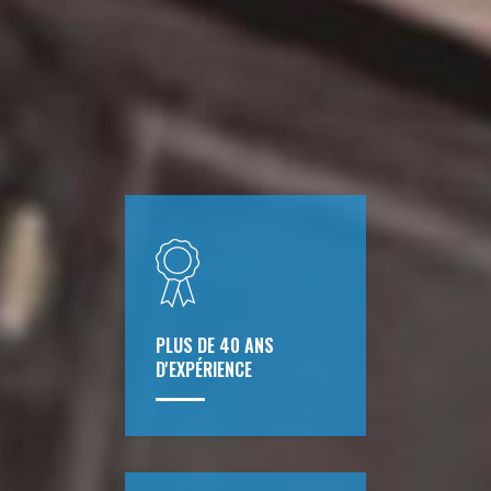
PLUS DE 40 ANS
D'EXPÉRIENCE