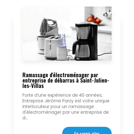
Ramassage d'électroménager par
entreprise de débarras à Saint-Julien-
les-Villas
Forte d’une expérience de 40 années,
Entreprise Jérôme Parzy est votre unique
interlocuteur pour un ramassage
d'électroménager par une entreprise de
d...
En savoir plus