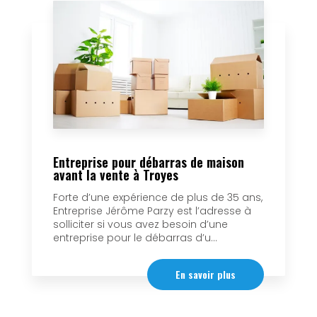
Entreprise pour débarras de maison
avant la vente à Troyes
Forte d’une expérience de plus de 35 ans,
Entreprise Jérôme Parzy est l’adresse à
solliciter si vous avez besoin d’une
entreprise pour le débarras d’u...
En savoir plus