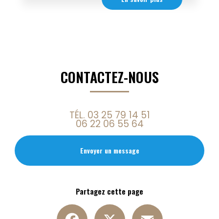
CONTACTEZ-NOUS
TÉL.
03 25 79 14 51
06 22 06 55 64
Envoyer un message
Partagez cette page
Facebook
X
Email