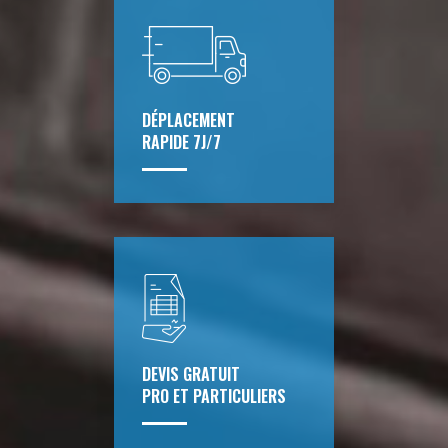
DÉPLACEMENT
RAPIDE 7J/7
DEVIS GRATUIT
PRO ET PARTICULIERS