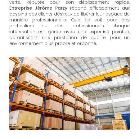
verts. Réputée pour son déplacement rapide,
Entreprise Jérôme Parzy
répond efficacement aux
besoins des clients désireux de libérer leur espace de
manière professionnelle. Que ce soit pour des
particuliers ou des professionnels, chaque
intervention est gérée avec une expertise pointue,
garantissant une prestation de qualité pour un
environnement plus propre et ordonné.