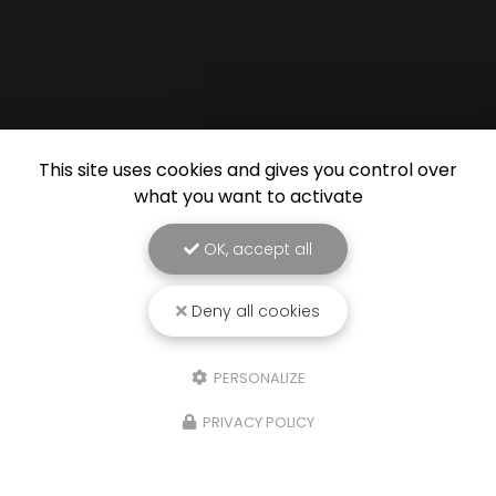
This site uses cookies and gives you control over
what you want to activate
OK, accept all
Deny all cookies
PERSONALIZE
PRIVACY POLICY