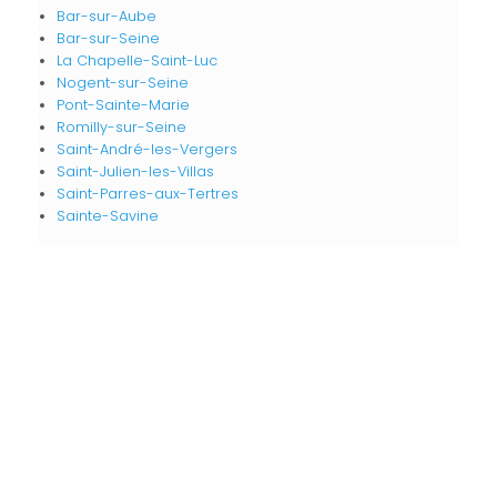
Bar-sur-Aube
Bar-sur-Seine
La Chapelle-Saint-Luc
Nogent-sur-Seine
Pont-Sainte-Marie
Romilly-sur-Seine
Saint-André-les-Vergers
Saint-Julien-les-Villas
Saint-Parres-aux-Tertres
Sainte-Savine