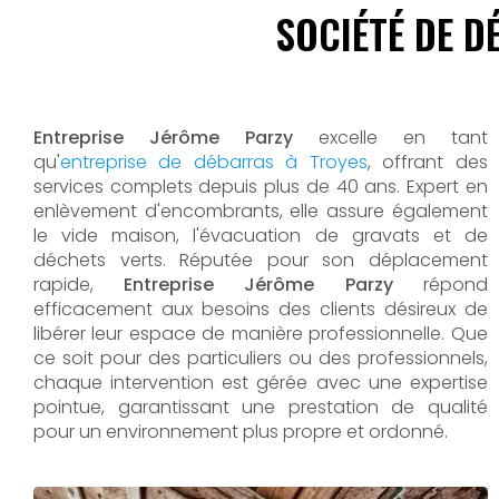
SOCIÉTÉ DE D
Entreprise Jérôme Parzy
excelle en tant
qu'
entreprise de débarras à Troyes
, offrant des
services complets depuis plus de 40 ans. Expert en
enlèvement d'encombrants, elle assure également
le vide maison, l'évacuation de gravats et de
déchets verts. Réputée pour son déplacement
rapide,
Entreprise Jérôme Parzy
répond
efficacement aux besoins des clients désireux de
libérer leur espace de manière professionnelle. Que
ce soit pour des particuliers ou des professionnels,
chaque intervention est gérée avec une expertise
pointue, garantissant une prestation de qualité
pour un environnement plus propre et ordonné.