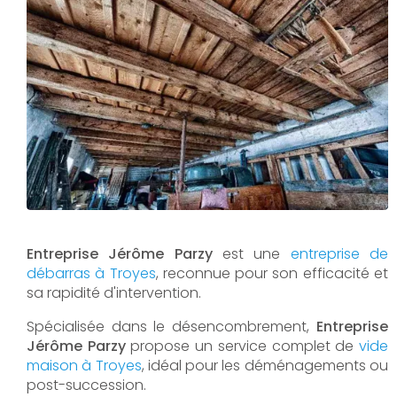
Entreprise Jérôme Parzy
est une
entreprise de
débarras à Troyes
, reconnue pour son efficacité et
sa rapidité d'intervention.
Spécialisée dans le désencombrement,
Entreprise
Jérôme Parzy
propose un service complet de
vide
maison à Troyes
, idéal pour les déménagements ou
post-succession.