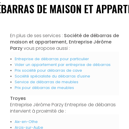
ÉBARRAS DE MAISON ET APPAR
En plus de ses services :
Société de débarras de
maison et appartement, Entreprise Jérôme
Parzy
vous propose aussi :
Entreprise de débarras pour particulier
Vider un appartement par entreprise de débarras
Prix société pour débarras de cave
Société spécialiste du débarras d'usine
Service de débarras de meubles
Prix pour débarras de meubles
Troyes
Entreprise Jérôme Parzy Entreprise de débarras
intervient à proximité de :
Aix-en-Othe
Arcis-sur-Aube