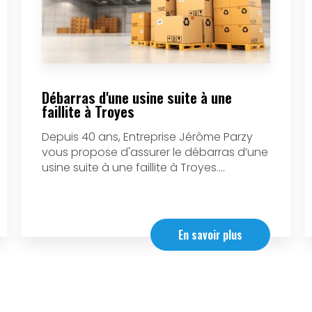
Débarras d'une usine suite à une
faillite à Troyes
Depuis 40 ans, Entreprise Jérôme Parzy
vous propose d'assurer le débarras d’une
usine suite à une faillite à Troyes....
En savoir plus