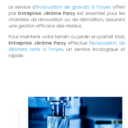
Le service d'
évacuation de gravats à Troyes
offert
par
Entreprise Jérôme Parzy
est essentiel pour les
chantiers de rénovation ou de démolition, assurant
une gestion efficace des résidus.
Pour maintenir votre terrain ou jardin en parfait état,
Entreprise Jérôme Parzy
effectue l'
évacuation de
déchets verts à Troyes
, un service écologique et
rapide.