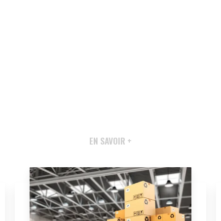
EN SAVOIR +