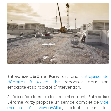
Entreprise Jérôme Parzy
est une
entreprise de
débarras à Aix-en-Othe
, reconnue pour son
efficacité et sa rapidité d'intervention.
Spécialisée dans le désencombrement,
Entreprise
Jérôme Parzy
propose un service complet de
vide
maison à Aix-en-Othe
, idéal pour les