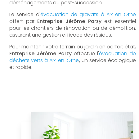
déménagements ou post-succession.
Le service d'
évacuation de gravats à Aix-en-Othe
offert par
Entreprise Jérôme Parzy
est essentiel
pour les chantiers de rénovation ou de démolition,
assurant une gestion efficace des résidus.
Pour maintenir votre terrain ou jardin en parfait état,
Entreprise Jérôme Parzy
effectue l'
évacuation de
déchets verts à Aix-en-Othe
, un service écologique
et rapide.