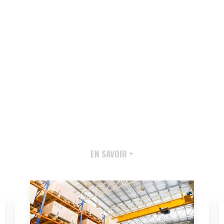
EN SAVOIR +