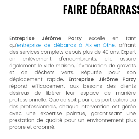
FAIRE DÉBARRAS
Entreprise Jérôme Parzy
excelle en tant
qu'
entreprise de débarras à Aix-en-Othe
, offrant
des services complets depuis plus de 40 ans. Expert
en enlèvement d'encombrants, elle assure
également le vide maison, l'évacuation de gravats
et de déchets verts. Réputée pour son
déplacement rapide,
Entreprise Jérôme Parzy
répond efficacement aux besoins des clients
désireux de libérer leur espace de manière
professionnelle. Que ce soit pour des particuliers ou
des professionnels, chaque intervention est gérée
avec une expertise pointue, garantissant une
prestation de qualité pour un environnement plus
propre et ordonné.