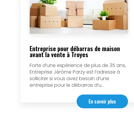
Entreprise pour débarras de maison
avant la vente à Troyes
Forte d’une expérience de plus de 35 ans,
Entreprise Jérôme Parzy est l’adresse à
solliciter si vous avez besoin d’une
entreprise pour le débarras d’u...
En savoir plus