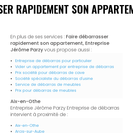
SER RAPIDEMENT SON APPARTEM
En plus de ses services :
Faire débarrasser
rapidement son appartement, Entreprise
Jérôme Parzy
vous propose aussi :
Entreprise de débarras pour particulier
Vider un appartement par entreprise de débarras
Prix société pour débarras de cave
Société spécialiste du débarras d'usine
Service de débarras de meubles
Prix pour débarras de meubles
Aix-en-Othe
Entreprise Jérôme Parzy Entreprise de débarras
intervient à proximité de :
Aix-en-Othe
Arcis-sur-Aube