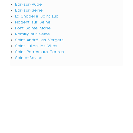
Bar-sur-Aube
Bar-sur-Seine
La Chapelle-Saint-Luc
Nogent-sur-Seine
Pont-Sainte-Marie
Romilly-sur-Seine
Saint-André-les-Vergers
Saint-Julien-les-Villas
Saint-Parres-aux-Tertres
Sainte-Savine