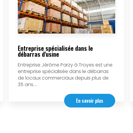
Entreprise spécialisée dans le
débarras d'usine
Entreprise Jérôme Parzy à Troyes est une
entreprise spécialisée dans le débarras
de locaux commerciaux depuis plus de
35 ans....
En savoir plus