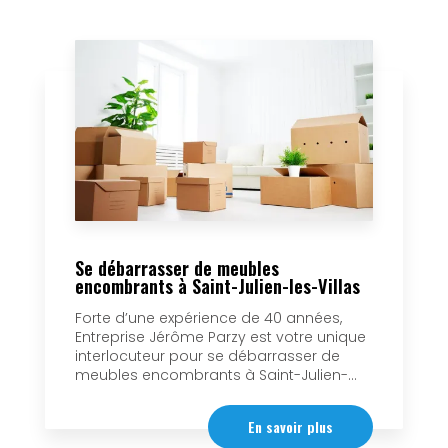
Se débarrasser de meubles
encombrants à Saint-Julien-les-Villas
Forte d’une expérience de 40 années,
Entreprise Jérôme Parzy est votre unique
interlocuteur pour se débarrasser de
meubles encombrants à Saint-Julien-...
En savoir plus