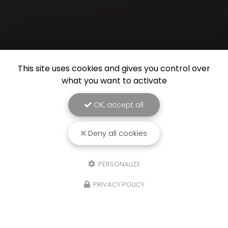
This site uses cookies and gives you control over
what you want to activate
OK, accept all
Deny all cookies
PERSONALIZE
PRIVACY POLICY