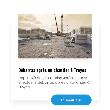
Débarras après un chantier à Troyes
Depuis 40 ans, Entreprise Jérôme Parzy
effectue le débarras après un chantier à
Troyes....
En savoir plus