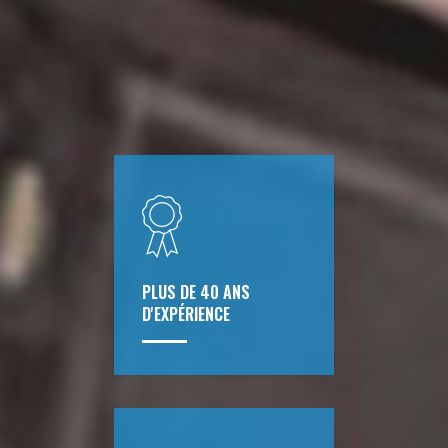
PLUS DE 40 ANS
D'EXPÉRIENCE