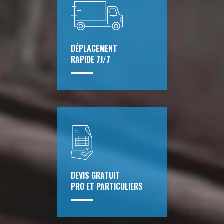
DÉPLACEMENT
RAPIDE 7J/7
DEVIS GRATUIT
PRO ET PARTICULIERS