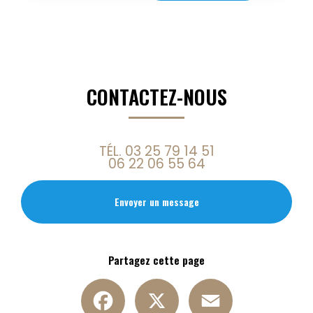
CONTACTEZ-NOUS
TÉL.
03 25 79 14 51
06 22 06 55 64
Envoyer un message
Partagez cette page
Facebook
X
Email