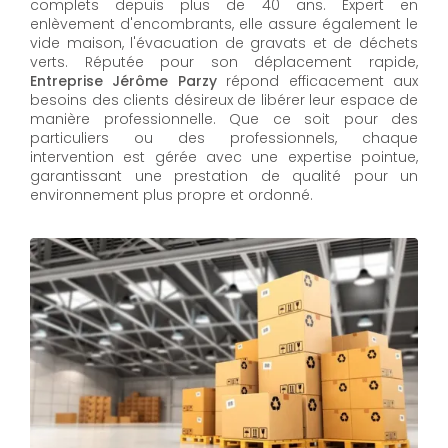
complets depuis plus de 40 ans. Expert en
enlèvement d'encombrants, elle assure également le
vide maison, l'évacuation de gravats et de déchets
verts. Réputée pour son déplacement rapide,
Entreprise Jérôme Parzy
répond efficacement aux
besoins des clients désireux de libérer leur espace de
manière professionnelle. Que ce soit pour des
particuliers ou des professionnels, chaque
intervention est gérée avec une expertise pointue,
garantissant une prestation de qualité pour un
environnement plus propre et ordonné.