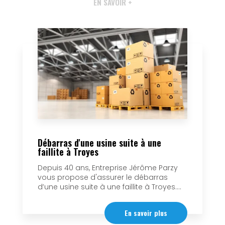
EN SAVOIR +
Débarras d'une usine suite à une
faillite à Troyes
Depuis 40 ans, Entreprise Jérôme Parzy
vous propose d'assurer le débarras
d’une usine suite à une faillite à Troyes....
En savoir plus