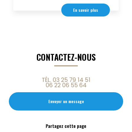
En savoir plus
CONTACTEZ-NOUS
TÉL.
03 25 79 14 51
06 22 06 55 64
Envoyer un message
Partagez cette page