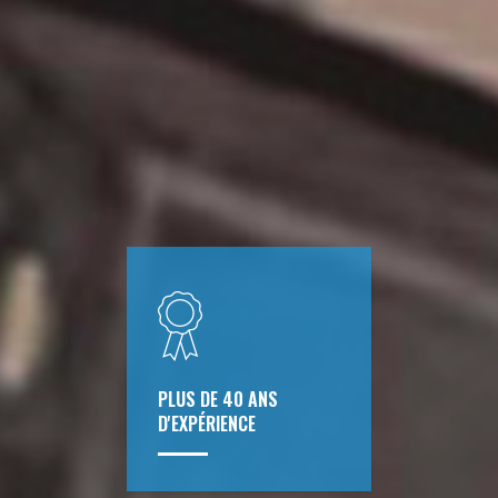
PLUS DE 40 ANS
D'EXPÉRIENCE