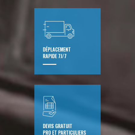
DÉPLACEMENT
RAPIDE 7J/7
DEVIS GRATUIT
PRO ET PARTICULIERS