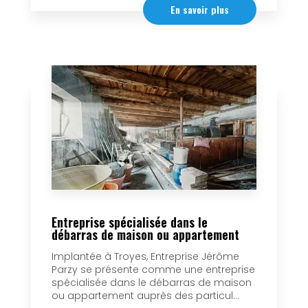
En savoir plus
Entreprise spécialisée dans le
débarras de maison ou appartement
Implantée à Troyes, Entreprise Jérôme
Parzy se présente comme une entreprise
spécialisée dans le débarras de maison
ou appartement auprès des particul...