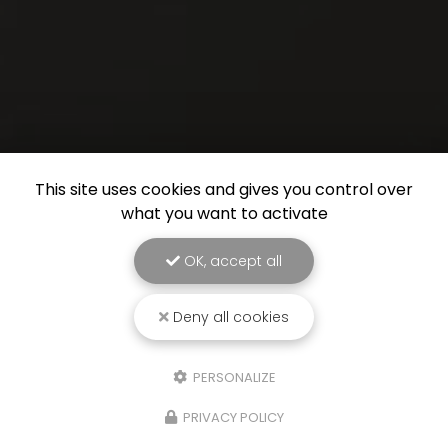
This site uses cookies and gives you control over
what you want to activate
OK, accept all
Deny all cookies
PERSONALIZE
PRIVACY POLICY