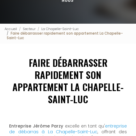
Accueil
Secteur
La Chapelle-Saint-Luc
Faire débarrasser rapidement son appartement La Chapelle-
Saint-Luc
FAIRE DÉBARRASSER
RAPIDEMENT SON
APPARTEMENT LA CHAPELLE-
SAINT-LUC
Entreprise Jérôme Parzy
excelle en tant qu'
entreprise
de débarras à La Chapelle-Saint-Luc
, offrant des