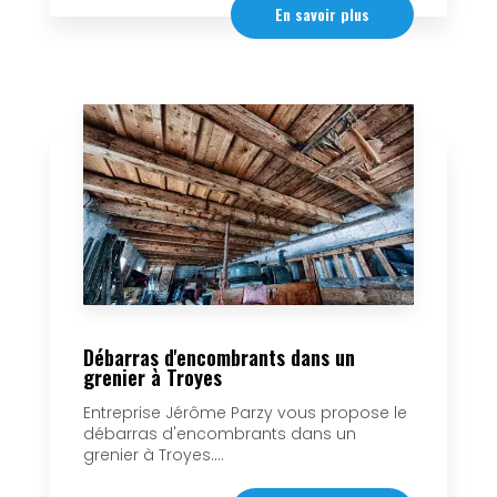
En savoir plus
Débarras d'encombrants dans un
grenier à Troyes
Entreprise Jérôme Parzy vous propose le
débarras d'encombrants dans un
grenier à Troyes....