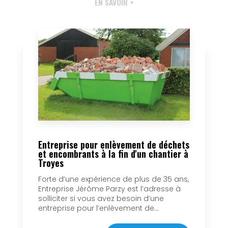
EN SAVOIR +
Entreprise pour enlèvement de déchets
et encombrants à la fin d'un chantier à
Troyes
Forte d’une expérience de plus de 35 ans,
Entreprise Jérôme Parzy est l’adresse à
solliciter si vous avez besoin d’une
entreprise pour l’enlèvement de...