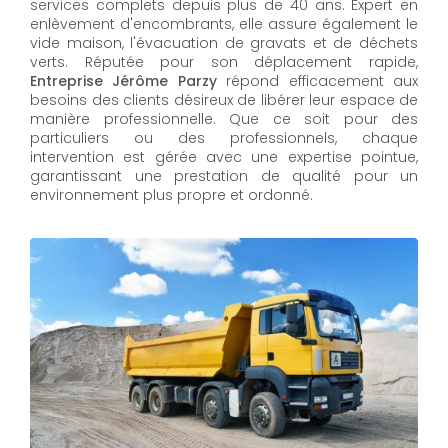
services complets depuis plus de 40 ans. Expert en
enlèvement d'encombrants, elle assure également le
vide maison, l'évacuation de gravats et de déchets
verts. Réputée pour son déplacement rapide,
Entreprise Jérôme Parzy
répond efficacement aux
besoins des clients désireux de libérer leur espace de
manière professionnelle. Que ce soit pour des
particuliers ou des professionnels, chaque
intervention est gérée avec une expertise pointue,
garantissant une prestation de qualité pour un
environnement plus propre et ordonné.