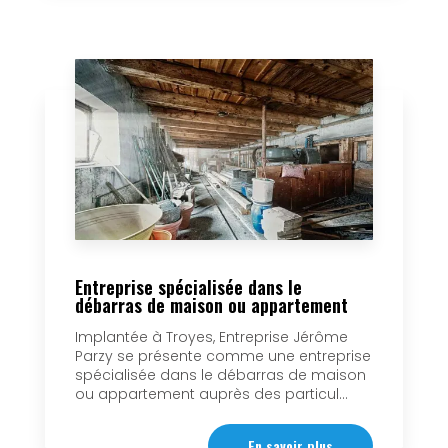
Entreprise spécialisée dans le
débarras de maison ou appartement
Implantée à Troyes, Entreprise Jérôme
Parzy se présente comme une entreprise
spécialisée dans le débarras de maison
ou appartement auprès des particul...
En savoir plus