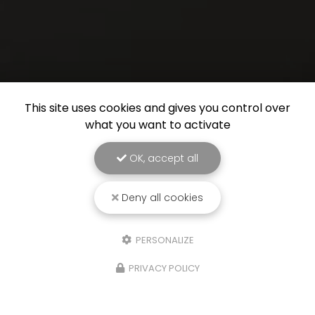
This site uses cookies and gives you control over
what you want to activate
OK, accept all
Deny all cookies
PERSONALIZE
PRIVACY POLICY