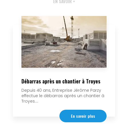
EN SAVOIR +
Débarras après un chantier à Troyes
Depuis 40 ans, Entreprise Jérôme Parzy
effectue le débarras après un chantier à
Troyes....
En savoir plus