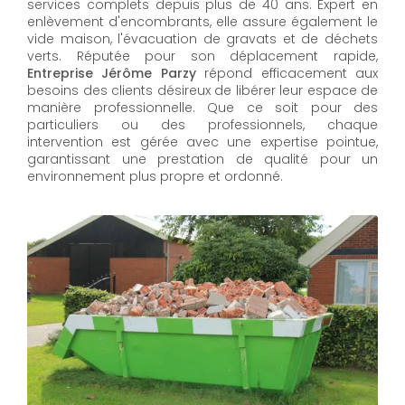
services complets depuis plus de 40 ans. Expert en
enlèvement d'encombrants, elle assure également le
vide maison, l'évacuation de gravats et de déchets
verts. Réputée pour son déplacement rapide,
Entreprise Jérôme Parzy
répond efficacement aux
besoins des clients désireux de libérer leur espace de
manière professionnelle. Que ce soit pour des
particuliers ou des professionnels, chaque
intervention est gérée avec une expertise pointue,
garantissant une prestation de qualité pour un
environnement plus propre et ordonné.