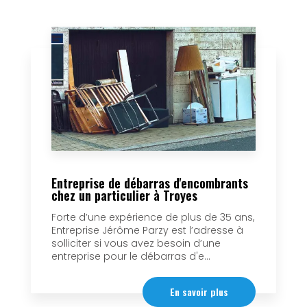
Entreprise de débarras d'encombrants
chez un particulier à Troyes
Forte d’une expérience de plus de 35 ans,
Entreprise Jérôme Parzy est l’adresse à
solliciter si vous avez besoin d’une
entreprise pour le débarras d'e...
En savoir plus