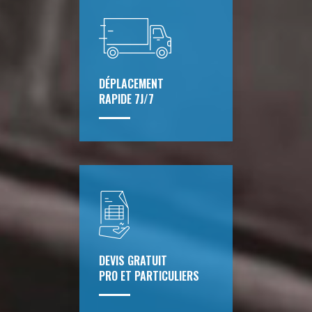
DÉPLACEMENT
RAPIDE 7J/7
DEVIS GRATUIT
PRO ET PARTICULIERS