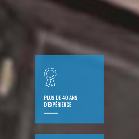
PLUS DE 40 ANS
D'EXPÉRIENCE