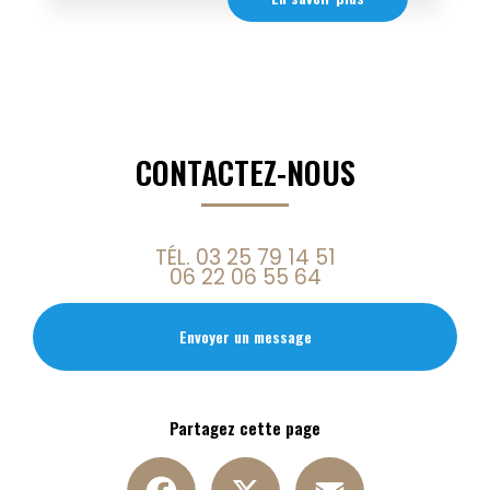
CONTACTEZ-NOUS
TÉL.
03 25 79 14 51
06 22 06 55 64
Envoyer un message
Partagez cette page
Facebook
X
Email